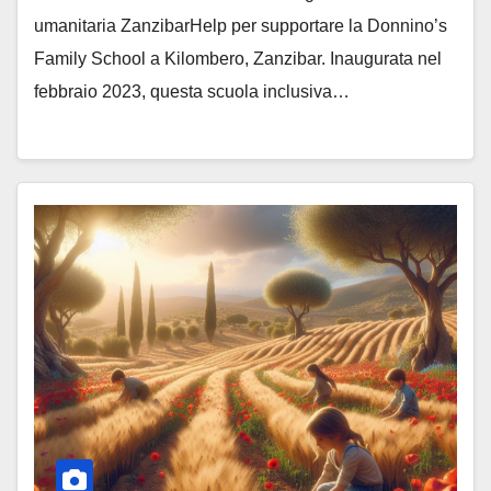
umanitaria ZanzibarHelp per supportare la Donnino’s
Family School a Kilombero, Zanzibar. Inaugurata nel
febbraio 2023, questa scuola inclusiva…