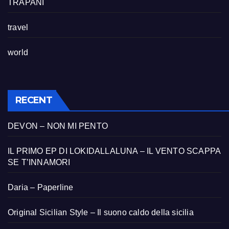
TRAPANI
travel
world
RECENT
DEVON – NON MI PENTO
IL PRIMO EP DI LOKIDALLALUNA – IL VENTO SCAPPA
SE T’INNAMORI
Daria – Paperline
Original Sicilian Style – Il suono caldo della sicilia