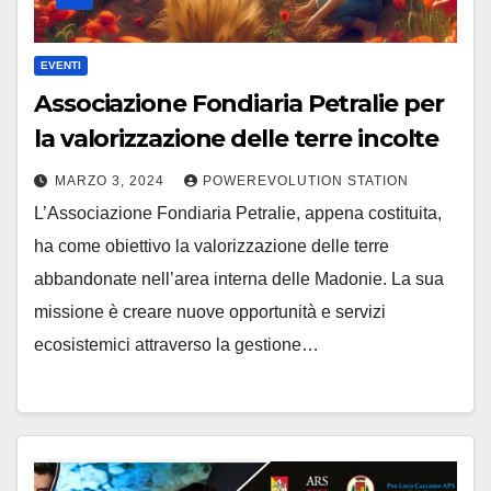
EVENTI
Associazione Fondiaria Petralie per
la valorizzazione delle terre incolte
MARZO 3, 2024
POWEREVOLUTION STATION
L’Associazione Fondiaria Petralie, appena costituita,
ha come obiettivo la valorizzazione delle terre
abbandonate nell’area interna delle Madonie. La sua
missione è creare nuove opportunità e servizi
ecosistemici attraverso la gestione…