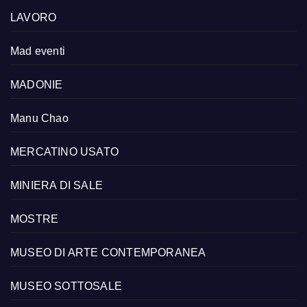
LAVORO
Mad eventi
MADONIE
Manu Chao
MERCATINO USATO
MINIERA DI SALE
MOSTRE
MUSEO DI ARTE CONTEMPORANEA
MUSEO SOTTOSALE