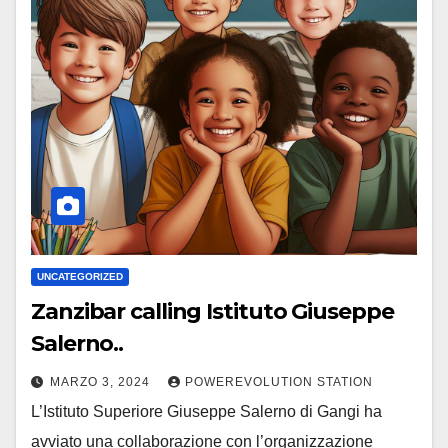
UNCATEGORIZED
Zanzibar calling Istituto Giuseppe
Salerno..
MARZO 3, 2024
POWEREVOLUTION STATION
L’Istituto Superiore Giuseppe Salerno di Gangi ha
avviato una collaborazione con l’organizzazione