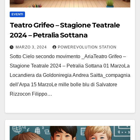
EVENTI
Teatro Grifeo – Stagione Teatrale
2024 – Petralia Sottana
MARZO 3, 2024
POWEREVOLUTION STATION
Sotto Cielo secondo movimento _AriaTeatro Grifeo –
Stagione Teatrale 2024 – Petralia Sottana 01 MarzoLa
Locandiera da Goldoniregia Andrea Saitta_compagnia
dell’Arpa 15 MarzoLe mille bolle blu di Salvatore
Rizzocon Filippo…