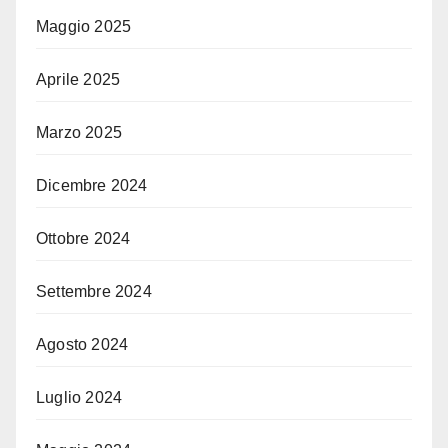
Maggio 2025
Aprile 2025
Marzo 2025
Dicembre 2024
Ottobre 2024
Settembre 2024
Agosto 2024
Luglio 2024