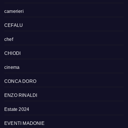
camerieri
CEFALU
chef
CHIODI
cinema
CONCA DORO
ENZO RINALDI
Estate 2024
EVENTI MADONIE