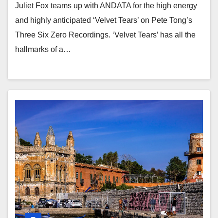
Juliet Fox teams up with ANDATA for the high energy
and highly anticipated ‘Velvet Tears’ on Pete Tong’s
Three Six Zero Recordings. ‘Velvet Tears’ has all the
hallmarks of a…