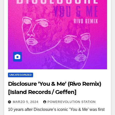
UNCATEGORIZED
Disclosure ‘You & Me’ (Rivo Remix)
[Island Records / Geffen]
MARZO 5, 2024
POWEREVOLUTION STATION
10 years after Disclosure’s iconic ‘You & Me’ was first