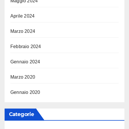
Maggio 2024
Aprile 2024
Marzo 2024
Febbraio 2024
Gennaio 2024
Marzo 2020
Gennaio 2020
Categorie