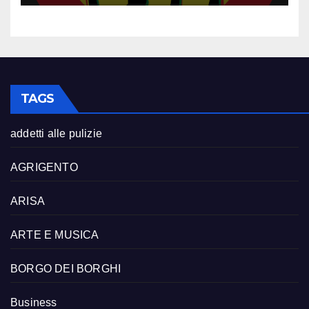
TAGS
addetti alle pulizie
AGRIGENTO
ARISA
ARTE E MUSICA
BORGO DEI BORGHI
Business