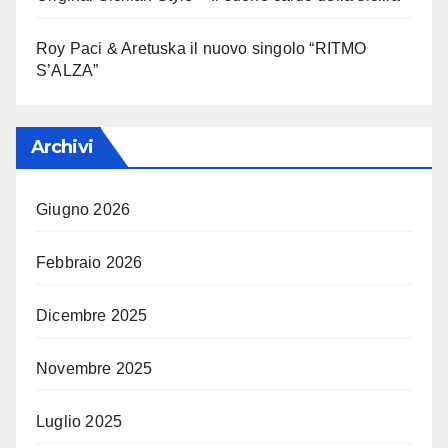
Roy Paci & Aretuska il nuovo singolo “RITMO
S’ALZA”
Archivi
Giugno 2026
Febbraio 2026
Dicembre 2025
Novembre 2025
Luglio 2025