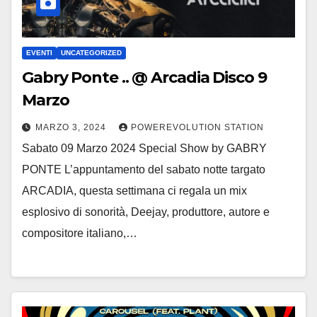
EVENTI
UNCATEGORIZED
Gabry Ponte .. @ Arcadia Disco 9
Marzo
MARZO 3, 2024
POWEREVOLUTION STATION
Sabato 09 Marzo 2024 Special Show by GABRY
PONTE L’appuntamento del sabato notte targato
ARCADIA, questa settimana ci regala un mix
esplosivo di sonorità, Deejay, produttore, autore e
compositore italiano,…