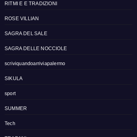
RITMI E E TRADIZIONI
ROSE VILLIAN
SAGRA DEL SALE
SAGRA DELLE NOCCIOLE
scriviquandoarriviapalermo
SIKULA
sport
SUMMER
Tech