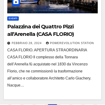
EVENTI
Palazzina dei Quattro Pizzi
all’Arenella (CASA FLORIO)
FEBBRAIO 28, 2024
POWEREVOLUTION STATION
CASA FLORIO. APERTURA STRAORDINARIA
CASA FLORIO Il complesso della Tonnara
dell’Arenella fù acquistato nel 1830 da Vincenzo
Florio, che ne commissionò la trasformazione
all’amico e collaboratore Architetto Carlo Giachery.
Nacque…