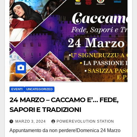
EVENTI
UNCATEGORIZED
24 MARZO – CACCAMO E’… FEDE,
SAPORI E TRADIZIONI
MARZO 3, 2024
POWEREVOLUTION STATION
Appuntamento da non perdere!Domenica 24 Marzo