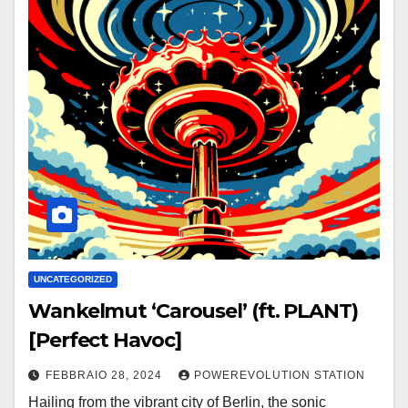
UNCATEGORIZED
Wankelmut ‘Carousel’ (ft. PLANT)
[Perfect Havoc]
FEBBRAIO 28, 2024
POWEREVOLUTION STATION
Hailing from the vibrant city of Berlin, the sonic