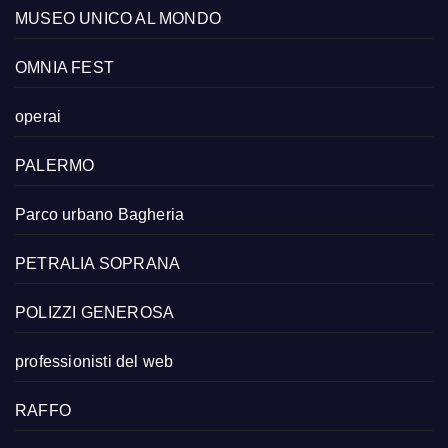
MUSEO UNICO AL MONDO
OMNIA FEST
operai
PALERMO
Parco urbano Bagheria
PETRALIA SOPRANA
POLIZZI GENEROSA
professionisti del web
RAFFO