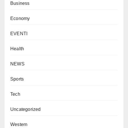
Business
Economy
EVENTI
Health
NEWS
Sports
Tech
Uncategorized
Western