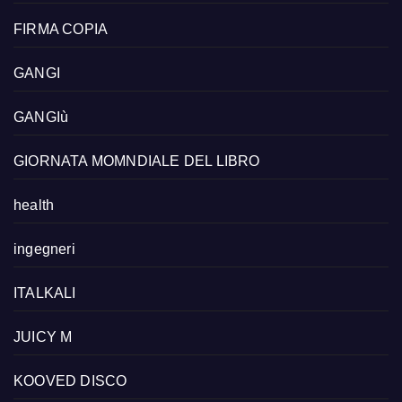
FIRMA COPIA
GANGI
GANGIù
GIORNATA MOMNDIALE DEL LIBRO
health
ingegneri
ITALKALI
JUICY M
KOOVED DISCO