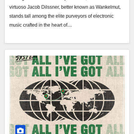
virtuoso Jacob Dilssner, better known as Wankelmut,
stands tall among the elite purveyors of electronic
music crafted in the heart of…