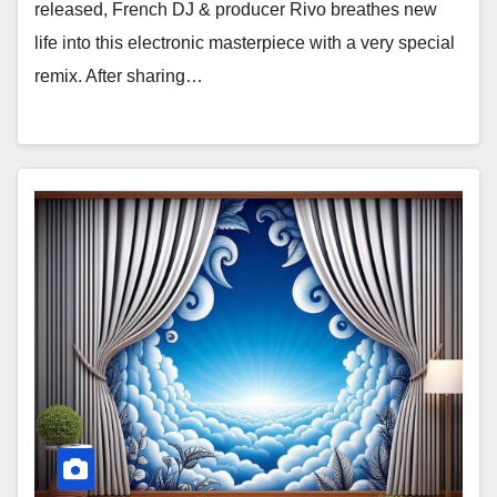
released, French DJ & producer Rivo breathes new
life into this electronic masterpiece with a very special
remix. After sharing…