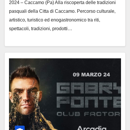
2024 – Caccamo (Pa) Alla riscoperta delle tradizioni
pasquali della Citta di Caccamo. Percorso culturale,
artistico, turistico ed enogastronomico tra riti,
spettacoli, tradizioni, prodotti…