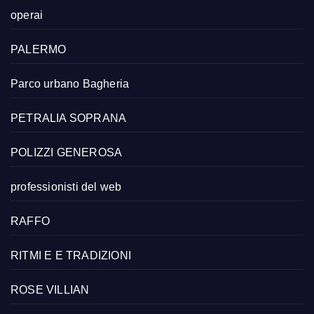
operai
PALERMO
Parco urbano Bagheria
PETRALIA SOPRANA
POLIZZI GENEROSA
professionisti del web
RAFFO
RITMI E E TRADIZIONI
ROSE VILLIAN