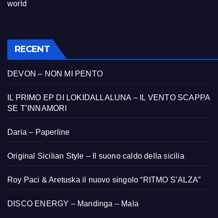
world
RECENT
DEVON – NON MI PENTO
IL PRIMO EP DI LOKIDALLALUNA – IL VENTO SCAPPA
SE T’INNAMORI
Daria – Paperline
Original Sicilian Style – Il suono caldo della sicilia
Roy Paci & Aretuska il nuovo singolo “RITMO S’ALZA”
DISCO ENERGY – Mandinga – Mala