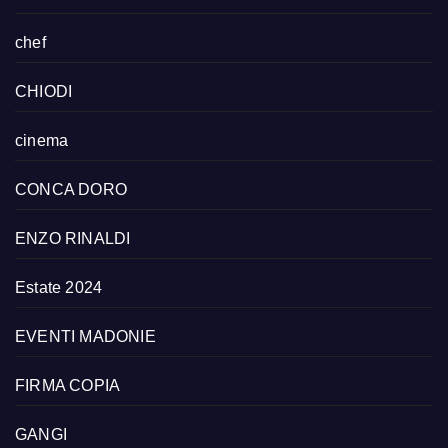
chef
CHIODI
cinema
CONCA DORO
ENZO RINALDI
Estate 2024
EVENTI MADONIE
FIRMA COPIA
GANGI