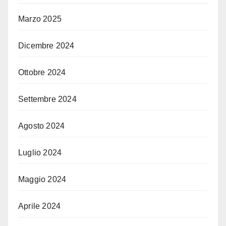
Marzo 2025
Dicembre 2024
Ottobre 2024
Settembre 2024
Agosto 2024
Luglio 2024
Maggio 2024
Aprile 2024