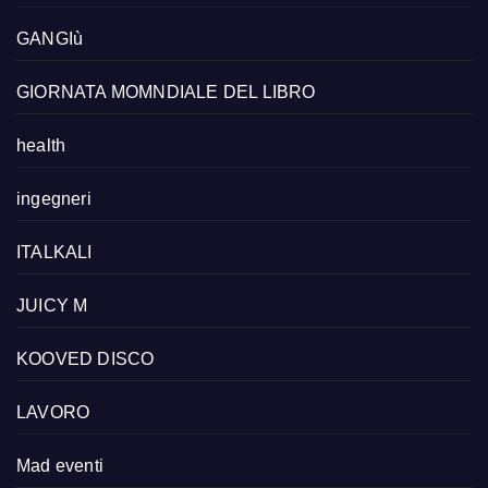
GANGIù
GIORNATA MOMNDIALE DEL LIBRO
health
ingegneri
ITALKALI
JUICY M
KOOVED DISCO
LAVORO
Mad eventi