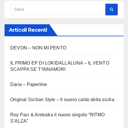
Articoli Recenti
DEVON – NON MI PENTO
IL PRIMO EP DI LOKIDALLALUNA – IL VENTO
SCAPPA SE T’INNAMORI
Daria – Paperline
Original Sicilian Style – Il suono caldo della sicilia
Roy Paci & Aretuska il nuovo singolo “RITMO
S’ALZA”