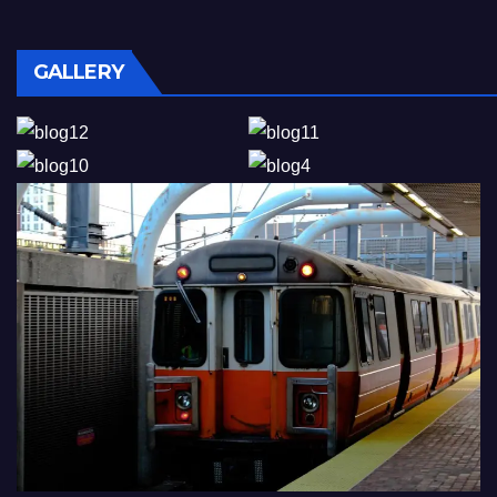
GALLERY