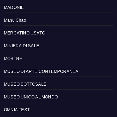
MADONIE
Manu Chao
MERCATINO USATO
MINIERA DI SALE
MOSTRE
MUSEO DI ARTE CONTEMPORANEA
MUSEO SOTTOSALE
MUSEO UNICO AL MONDO
OMNIA FEST