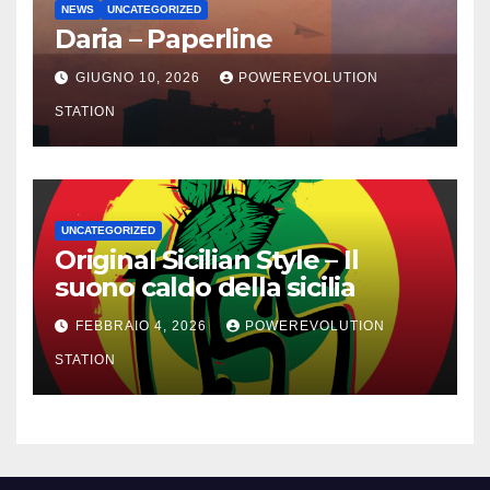
NEWS
UNCATEGORIZED
Daria – Paperline
GIUGNO 10, 2026
POWEREVOLUTION
STATION
UNCATEGORIZED
Original Sicilian Style – Il
suono caldo della sicilia
FEBBRAIO 4, 2026
POWEREVOLUTION
STATION