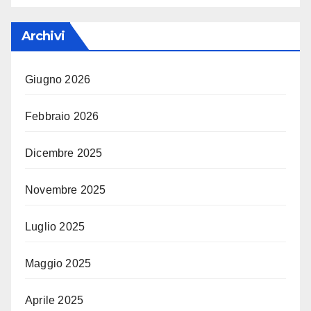
Archivi
Giugno 2026
Febbraio 2026
Dicembre 2025
Novembre 2025
Luglio 2025
Maggio 2025
Aprile 2025