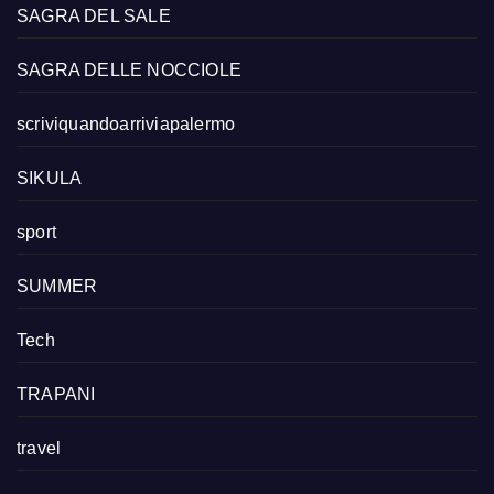
SAGRA DEL SALE
SAGRA DELLE NOCCIOLE
scriviquandoarriviapalermo
SIKULA
sport
SUMMER
Tech
TRAPANI
travel