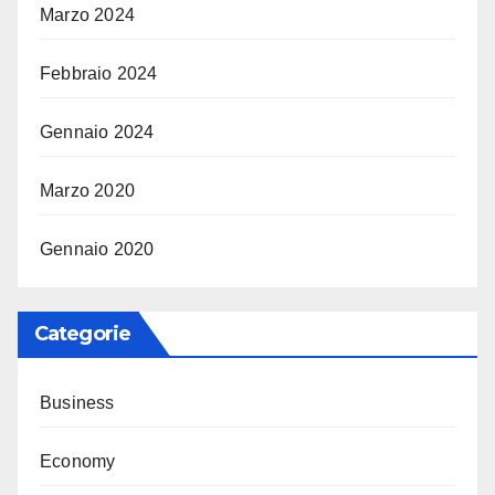
Marzo 2024
Febbraio 2024
Gennaio 2024
Marzo 2020
Gennaio 2020
Categorie
Business
Economy