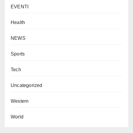
EVENTI
Health
NEWS
Sports
Tech
Uncategorized
Western
World