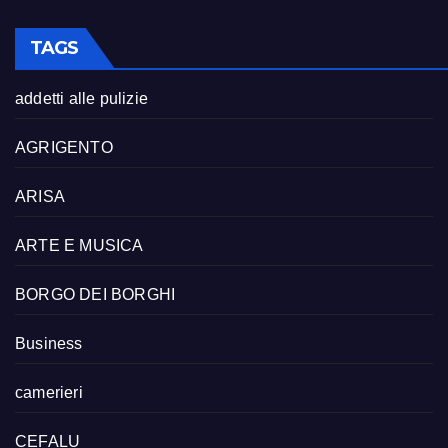
TAGS
addetti alle pulizie
AGRIGENTO
ARISA
ARTE E MUSICA
BORGO DEI BORGHI
Business
camerieri
CEFALU