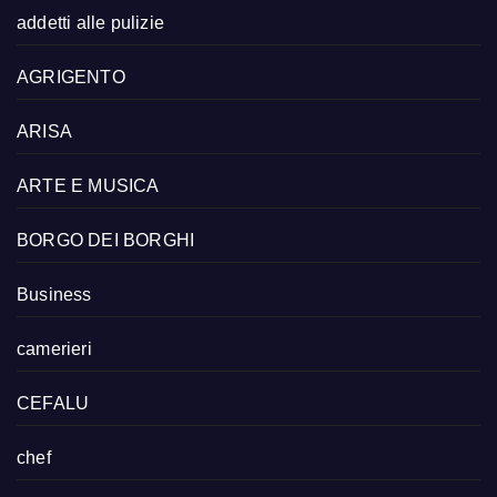
addetti alle pulizie
AGRIGENTO
ARISA
ARTE E MUSICA
BORGO DEI BORGHI
Business
camerieri
CEFALU
chef