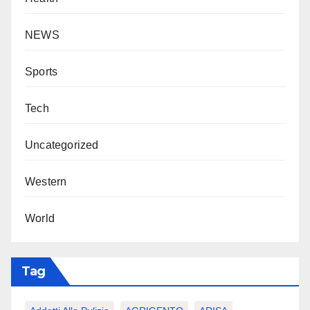
NEWS
Sports
Tech
Uncategorized
Western
World
Tag