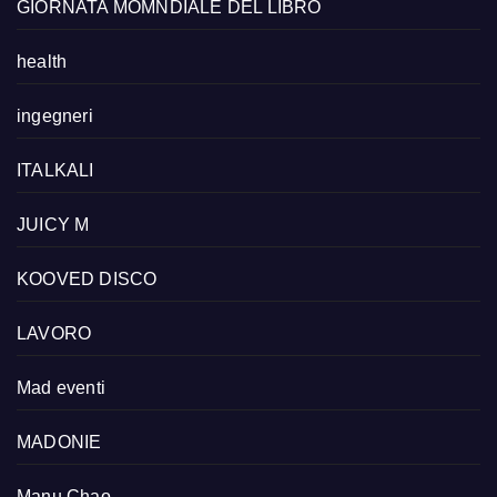
GIORNATA MOMNDIALE DEL LIBRO
health
ingegneri
ITALKALI
JUICY M
KOOVED DISCO
LAVORO
Mad eventi
MADONIE
Manu Chao