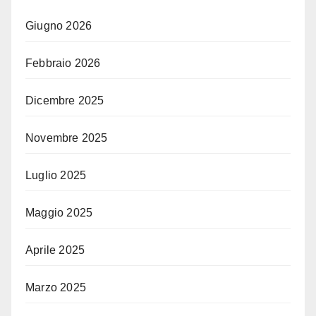
Giugno 2026
Febbraio 2026
Dicembre 2025
Novembre 2025
Luglio 2025
Maggio 2025
Aprile 2025
Marzo 2025