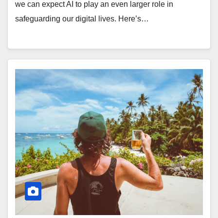
we can expect AI to play an even larger role in
safeguarding our digital lives. Here’s…