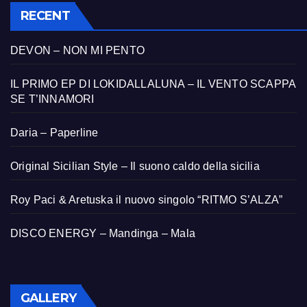
RECENT
DEVON – NON MI PENTO
IL PRIMO EP DI LOKIDALLALUNA – IL VENTO SCAPPA
SE T’INNAMORI
Daria – Paperline
Original Sicilian Style – Il suono caldo della sicilia
Roy Paci & Aretuska il nuovo singolo “RITMO S’ALZA”
DISCO ENERGY – Mandinga – Mala
GALLERY