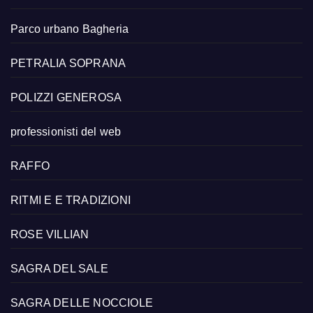
Parco urbano Bagheria
PETRALIA SOPRANA
POLIZZI GENEROSA
professionisti del web
RAFFO
RITMI E E TRADIZIONI
ROSE VILLIAN
SAGRA DEL SALE
SAGRA DELLE NOCCIOLE