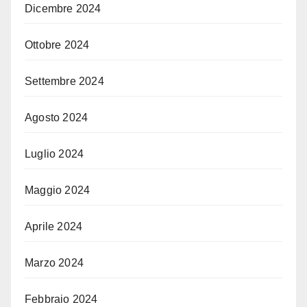
Dicembre 2024
Ottobre 2024
Settembre 2024
Agosto 2024
Luglio 2024
Maggio 2024
Aprile 2024
Marzo 2024
Febbraio 2024