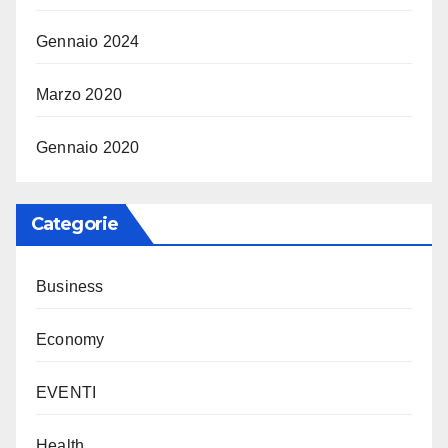
Gennaio 2024
Marzo 2020
Gennaio 2020
Categorie
Business
Economy
EVENTI
Health