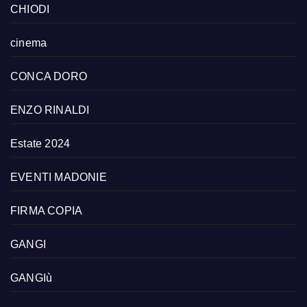
CHIODI
cinema
CONCA DORO
ENZO RINALDI
Estate 2024
EVENTI MADONIE
FIRMA COPIA
GANGI
GANGIù