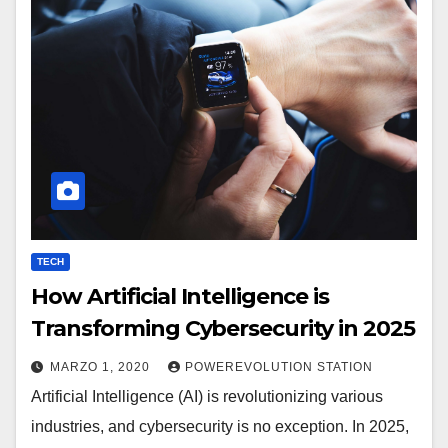
TECH
How Artificial Intelligence is
Transforming Cybersecurity in 2025
MARZO 1, 2020
POWEREVOLUTION STATION
Artificial Intelligence (AI) is revolutionizing various
industries, and cybersecurity is no exception. In 2025,