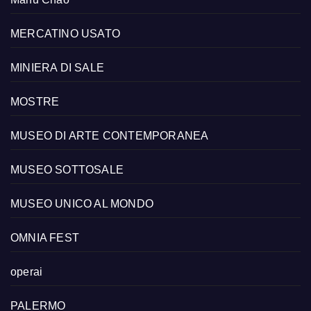
MERCATINO USATO
MINIERA DI SALE
MOSTRE
MUSEO DI ARTE CONTEMPORANEA
MUSEO SOTTOSALE
MUSEO UNICO AL MONDO
OMNIA FEST
operai
PALERMO