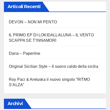
Articoli Recenti
DEVON – NON MI PENTO
IL PRIMO EP DI LOKIDALLALUNA – IL VENTO
SCAPPA SE T’INNAMORI
Daria – Paperline
Original Sicilian Style – Il suono caldo della sicilia
Roy Paci & Aretuska il nuovo singolo “RITMO
S’ALZA”
Archivi