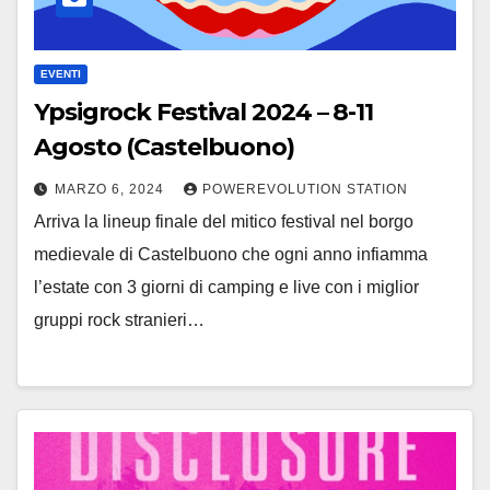
EVENTI
Ypsigrock Festival 2024 – 8-11
Agosto (Castelbuono)
MARZO 6, 2024
POWEREVOLUTION STATION
Arriva la lineup finale del mitico festival nel borgo
medievale di Castelbuono che ogni anno infiamma
l’estate con 3 giorni di camping e live con i miglior
gruppi rock stranieri…