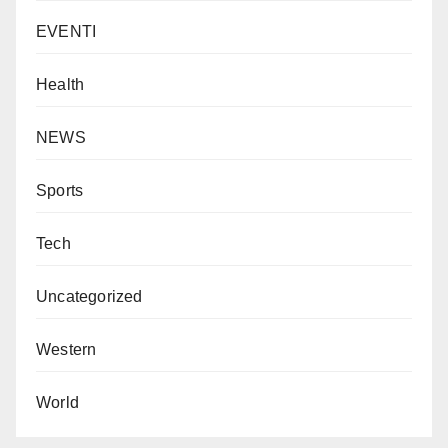
EVENTI
Health
NEWS
Sports
Tech
Uncategorized
Western
World