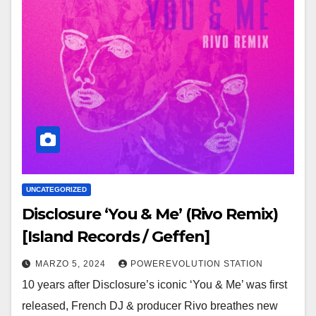
UNCATEGORIZED
Disclosure ‘You & Me’ (Rivo Remix)
[Island Records / Geffen]
MARZO 5, 2024
POWEREVOLUTION STATION
10 years after Disclosure’s iconic ‘You & Me’ was first
released, French DJ & producer Rivo breathes new