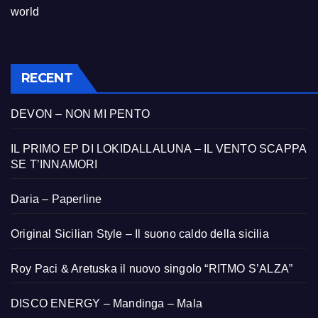
world
RECENT
DEVON – NON MI PENTO
IL PRIMO EP DI LOKIDALLALUNA – IL VENTO SCAPPA
SE T’INNAMORI
Daria – Paperline
Original Sicilian Style – Il suono caldo della sicilia
Roy Paci & Aretuska il nuovo singolo “RITMO S’ALZA”
DISCO ENERGY – Mandinga – Mala