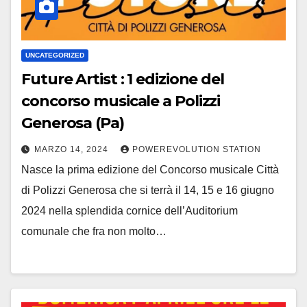
UNCATEGORIZED
Future Artist : 1 edizione del
concorso musicale a Polizzi
Generosa (Pa)
MARZO 14, 2024
POWEREVOLUTION STATION
Nasce la prima edizione del Concorso musicale Città
di Polizzi Generosa che si terrà il 14, 15 e 16 giugno
2024 nella splendida cornice dell’Auditorium
comunale che fra non molto…