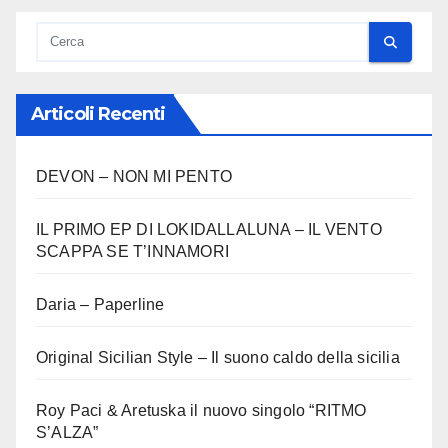
articoli
Articoli Recenti
DEVON – NON MI PENTO
IL PRIMO EP DI LOKIDALLALUNA – IL VENTO
SCAPPA SE T’INNAMORI
Daria – Paperline
Original Sicilian Style – Il suono caldo della sicilia
Roy Paci & Aretuska il nuovo singolo “RITMO
S’ALZA”