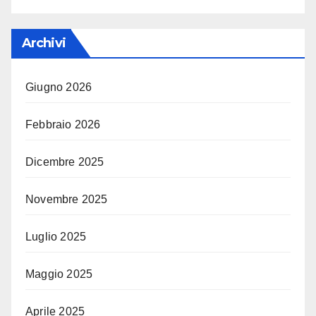
Archivi
Giugno 2026
Febbraio 2026
Dicembre 2025
Novembre 2025
Luglio 2025
Maggio 2025
Aprile 2025