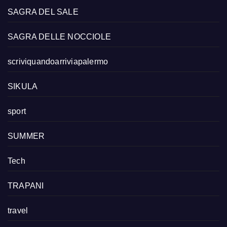
SAGRA DEL SALE
SAGRA DELLE NOCCIOLE
scriviquandoarriviapalermo
SIKULA
sport
SUMMER
Tech
TRAPANI
travel