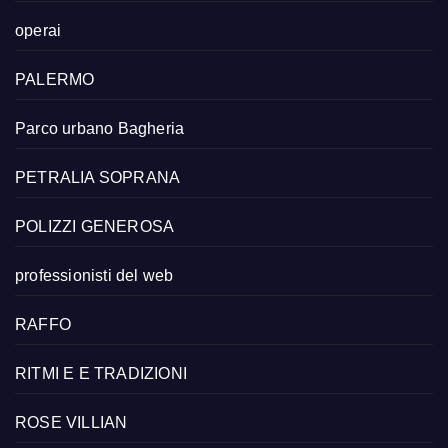
operai
PALERMO
Parco urbano Bagheria
PETRALIA SOPRANA
POLIZZI GENEROSA
professionisti del web
RAFFO
RITMI E E TRADIZIONI
ROSE VILLIAN