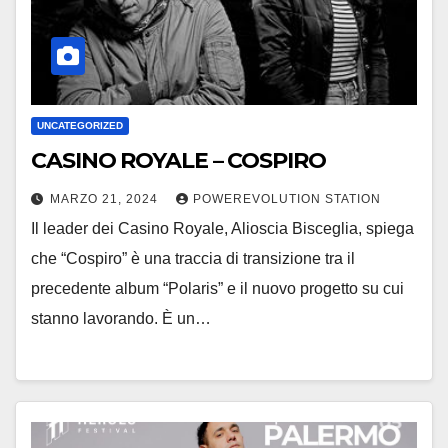
UNCATEGORIZED
CASINO ROYALE – COSPIRO
MARZO 21, 2024
POWEREVOLUTION STATION
Il leader dei Casino Royale, Alioscia Bisceglia, spiega
che “Cospiro” è una traccia di transizione tra il
precedente album “Polaris” e il nuovo progetto su cui
stanno lavorando. È un…