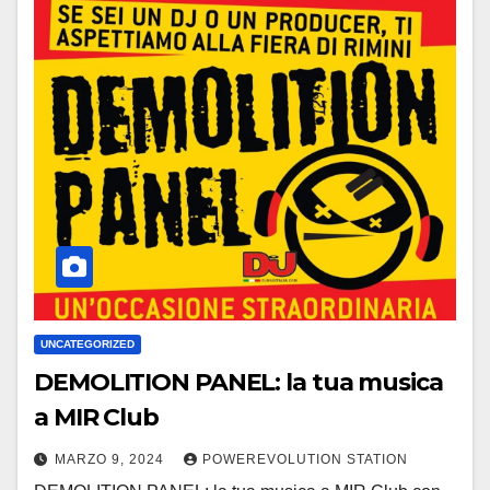
UNCATEGORIZED
DEMOLITION PANEL: la tua musica
a MIR Club
MARZO 9, 2024
POWEREVOLUTION STATION