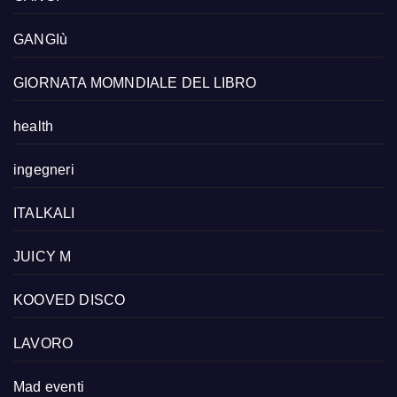
GANGIù
GIORNATA MOMNDIALE DEL LIBRO
health
ingegneri
ITALKALI
JUICY M
KOOVED DISCO
LAVORO
Mad eventi