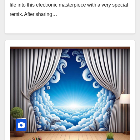
life into this electronic masterpiece with a very special
remix. After sharing…