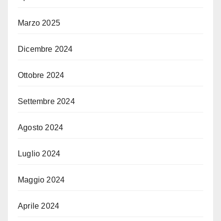
Marzo 2025
Dicembre 2024
Ottobre 2024
Settembre 2024
Agosto 2024
Luglio 2024
Maggio 2024
Aprile 2024