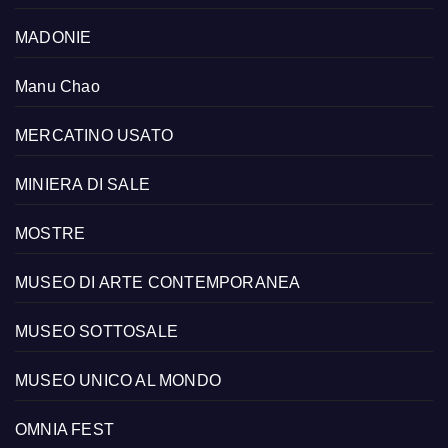
MADONIE
Manu Chao
MERCATINO USATO
MINIERA DI SALE
MOSTRE
MUSEO DI ARTE CONTEMPORANEA
MUSEO SOTTOSALE
MUSEO UNICO AL MONDO
OMNIA FEST