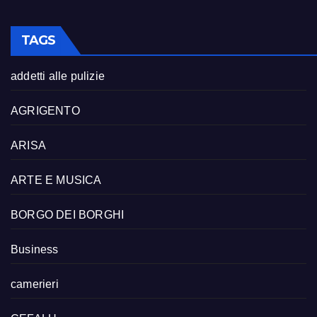
TAGS
addetti alle pulizie
AGRIGENTO
ARISA
ARTE E MUSICA
BORGO DEI BORGHI
Business
camerieri