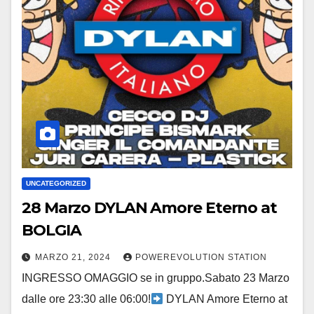
UNCATEGORIZED
28 Marzo DYLAN Amore Eterno at
BOLGIA
MARZO 21, 2024
POWEREVOLUTION STATION
INGRESSO OMAGGIO se in gruppo.Sabato 23 Marzo
dalle ore 23:30 alle 06:00!
DYLAN Amore Eterno at