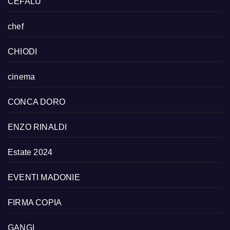
CEFALU
chef
CHIODI
cinema
CONCA DORO
ENZO RINALDI
Estate 2024
EVENTI MADONIE
FIRMA COPIA
GANGI