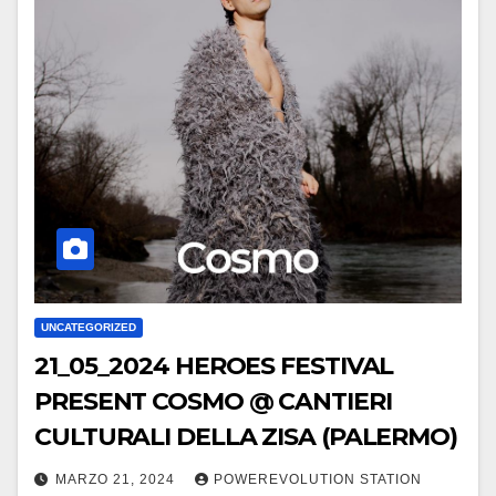
UNCATEGORIZED
21_05_2024 HEROES FESTIVAL
PRESENT COSMO @ CANTIERI
CULTURALI DELLA ZISA (PALERMO)
MARZO 21, 2024
POWEREVOLUTION STATION