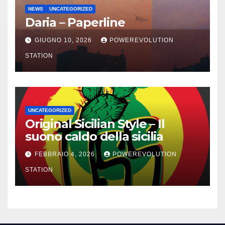
NEWS
UNCATEGORIZED
Daria – Paperline
GIUGNO 10, 2026
POWEREVOLUTION
STATION
UNCATEGORIZED
Original Sicilian Style – Il
suono caldo della sicilia
FEBBRAIO 4, 2026
POWEREVOLUTION
STATION