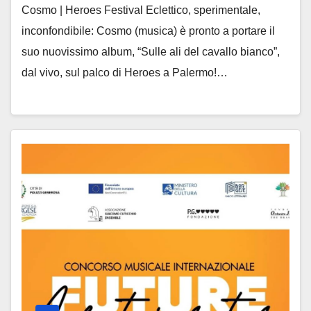
Cosmo | Heroes Festival Eclettico, sperimentale,
inconfondibile: Cosmo (musica) è pronto a portare il
suo nuovissimo album, “Sulle ali del cavallo bianco”,
dal vivo, sul palco di Heroes a Palermo!…