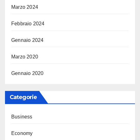
Marzo 2024
Febbraio 2024
Gennaio 2024
Marzo 2020
Gennaio 2020
Categorie
Business
Economy