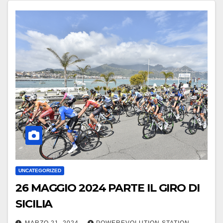
UNCATEGORIZED
26 MAGGIO 2024 PARTE IL GIRO DI
SICILIA
MARZO 21, 2024
POWEREVOLUTION STATION