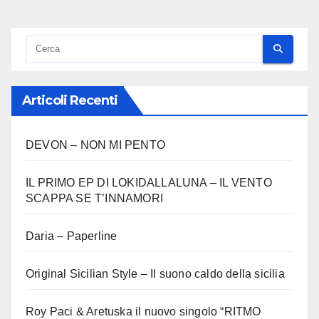
Articoli Recenti
DEVON – NON MI PENTO
IL PRIMO EP DI LOKIDALLALUNA – IL VENTO
SCAPPA SE T’INNAMORI
Daria – Paperline
Original Sicilian Style – Il suono caldo della sicilia
Roy Paci & Aretuska il nuovo singolo “RITMO