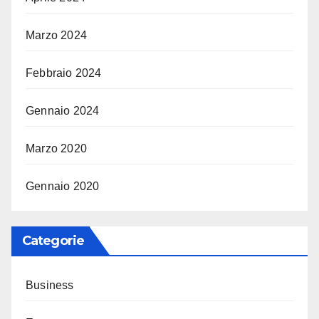
Marzo 2024
Febbraio 2024
Gennaio 2024
Marzo 2020
Gennaio 2020
Categorie
Business