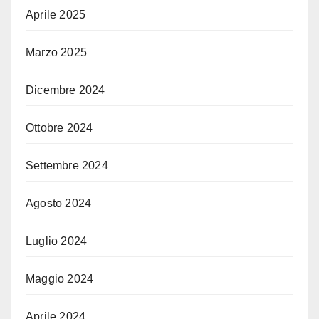
Aprile 2025
Marzo 2025
Dicembre 2024
Ottobre 2024
Settembre 2024
Agosto 2024
Luglio 2024
Maggio 2024
Aprile 2024