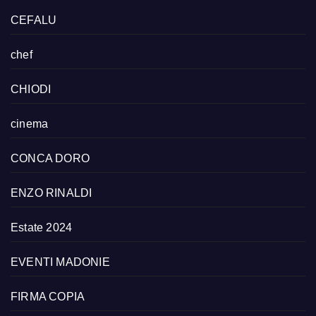
CEFALU
chef
CHIODI
cinema
CONCA DORO
ENZO RINALDI
Estate 2024
EVENTI MADONIE
FIRMA COPIA