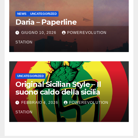
NEWS
UNCATEGORIZED
Daria – Paperline
GIUGNO 10, 2026
POWEREVOLUTION
STATION
UNCATEGORIZED
Original Sicilian Style – Il
suono caldo della sicilia
FEBBRAIO 4, 2026
POWEREVOLUTION
STATION