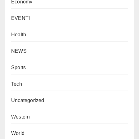
Economy
EVENTI
Health
NEWS
Sports
Tech
Uncategorized
Western
World