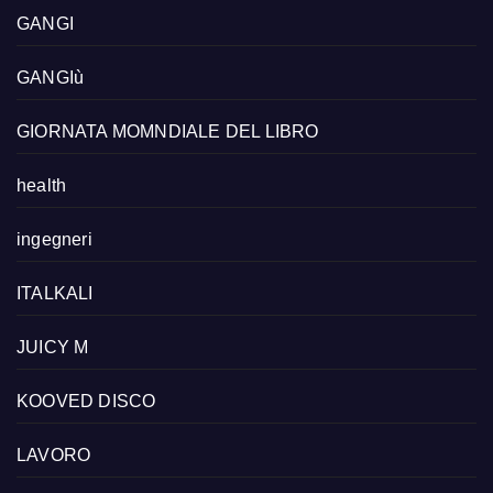
GANGI
GANGIù
GIORNATA MOMNDIALE DEL LIBRO
health
ingegneri
ITALKALI
JUICY M
KOOVED DISCO
LAVORO