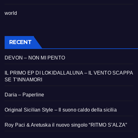
world
RECENT
DEVON – NON MI PENTO
IL PRIMO EP DI LOKIDALLALUNA – IL VENTO SCAPPA
SE T’INNAMORI
Daria – Paperline
Original Sicilian Style – Il suono caldo della sicilia
Roy Paci & Aretuska il nuovo singolo “RITMO S’ALZA”