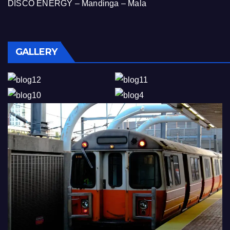
DISCO ENERGY – Mandinga – Mala
GALLERY