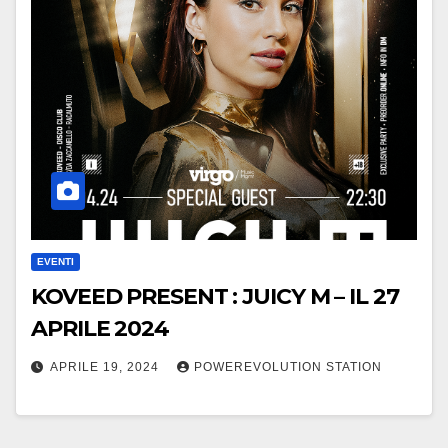
EVENTI
KOVEED PRESENT : JUICY M – IL 27
APRILE 2024
APRILE 19, 2024
POWEREVOLUTION STATION