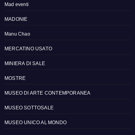
Mad eventi
MADONIE
Manu Chao
MERCATINO USATO
MINIERA DI SALE
MOSTRE
MUSEO DI ARTE CONTEMPORANEA
MUSEO SOTTOSALE
MUSEO UNICO AL MONDO