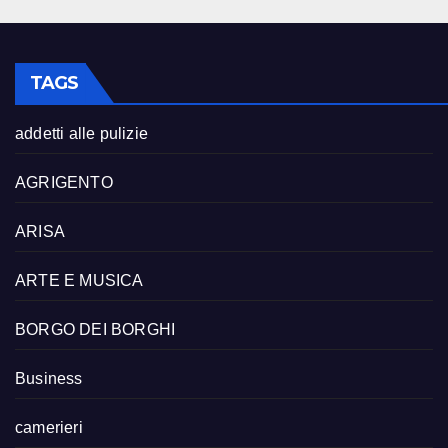
TAGS
addetti alle pulizie
AGRIGENTO
ARISA
ARTE E MUSICA
BORGO DEI BORGHI
Business
camerieri