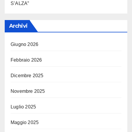
S’ALZA”
Archivi
Giugno 2026
Febbraio 2026
Dicembre 2025
Novembre 2025
Luglio 2025
Maggio 2025