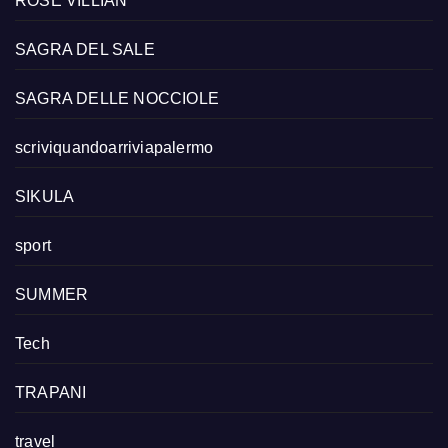
ROSE VILLIAN
SAGRA DEL SALE
SAGRA DELLE NOCCIOLE
scriviquandoarriviapalermo
SIKULA
sport
SUMMER
Tech
TRAPANI
travel