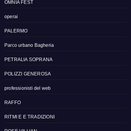
OMNIA FEST
operai
PALERMO
Parco urbano Bagheria
PETRALIA SOPRANA
POLIZZI GENEROSA
professionisti del web
RAFFO
RITMI E E TRADIZIONI