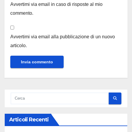
Avvertimi via email in caso di risposte al mio
commento.
Avvertimi via email alla pubblicazione di un nuovo
articolo.
Articoli Recenti