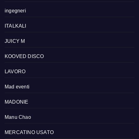
ingegneri
ITALKALI
JUICY M
KOOVED DISCO
LAVORO
Mad eventi
MADONIE
Manu Chao
MERCATINO USATO