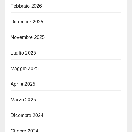
Febbraio 2026
Dicembre 2025
Novembre 2025
Luglio 2025
Maggio 2025
Aprile 2025
Marzo 2025
Dicembre 2024
Ottobre 2024