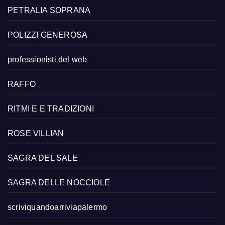
PETRALIA SOPRANA
POLIZZI GENEROSA
professionisti del web
RAFFO
RITMI E E TRADIZIONI
ROSE VILLIAN
SAGRA DEL SALE
SAGRA DELLE NOCCIOLE
scriviquandoarriviapalermo