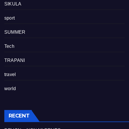
SIKULA
sport
SUMMER
Tech
TRAPANI
travel
world
RECENT