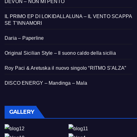
DEVON – NON MI PENTO
IL PRIMO EP DI LOKIDALLALUNA – IL VENTO SCAPPA
SE T’INNAMORI
Daria – Paperline
Original Sicilian Style – Il suono caldo della sicilia
Roy Paci & Aretuska il nuovo singolo “RITMO S’ALZA”
DISCO ENERGY – Mandinga – Mala
GALLERY