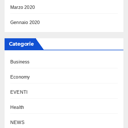
Marzo 2020
Gennaio 2020
Categorie
Business
Economy
EVENTI
Health
NEWS