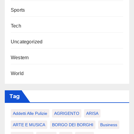
Sports
Tech
Uncategorized
Western
World
Tag
Addetti Alle Pulizie
AGRIGENTO
ARISA
ARTE E MUSICA
BORGO DEI BORGHI
Business