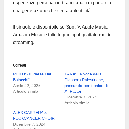
esperienze personali in brani capaci di parlare a
una generazione che cerca autenticità.
Il singolo è disponibile su Spotify, Apple Music,
Amazon Music e tutte le principali piattaforme di
streaming.
Correlati
MOTUS”Il Paese Dei
TÄRA: La voce della
Balocchi”
Diaspora Palestinese,
Aprile 22, 2025
passando per il palco di
Articolo simile
X- Factor
Dicembre 7, 2024
Articolo simile
ALEX CARRERA &
FUCKCANCER CHOIR
Dicembre 7, 2024