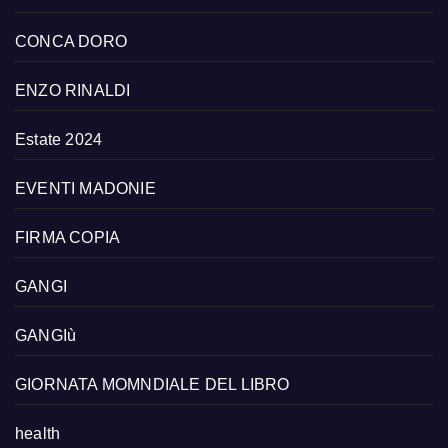
CONCA DORO
ENZO RINALDI
Estate 2024
EVENTI MADONIE
FIRMA COPIA
GANGI
GANGIù
GIORNATA MOMNDIALE DEL LIBRO
health