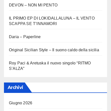
DEVON – NON MI PENTO
IL PRIMO EP DI LOKIDALLALUNA – IL VENTO
SCAPPA SE T’INNAMORI
Daria – Paperline
Original Sicilian Style – Il suono caldo della sicilia
Roy Paci & Aretuska il nuovo singolo “RITMO
S’ALZA”
Archivi
Giugno 2026