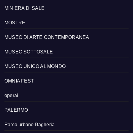
MINIERA DI SALE
MOSTRE
MUSEO DI ARTE CONTEMPORANEA
MUSEO SOTTOSALE
MUSEO UNICO AL MONDO
OMNIA FEST
operai
PALERMO
Parco urbano Bagheria