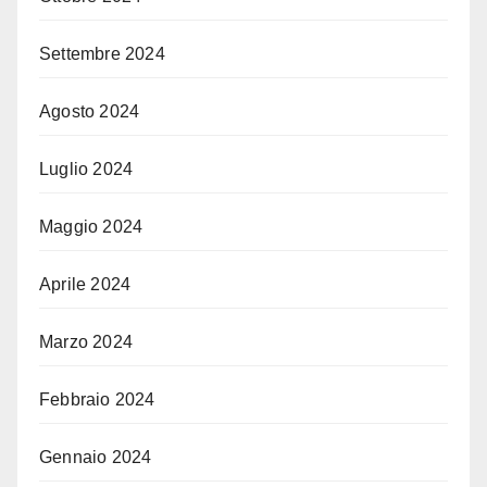
Settembre 2024
Agosto 2024
Luglio 2024
Maggio 2024
Aprile 2024
Marzo 2024
Febbraio 2024
Gennaio 2024