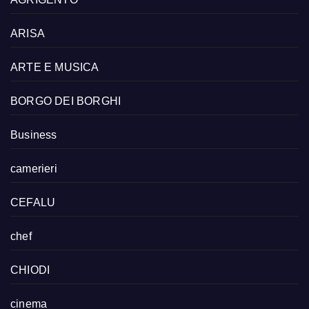
ARISA
ARTE E MUSICA
BORGO DEI BORGHI
Business
camerieri
CEFALU
chef
CHIODI
cinema