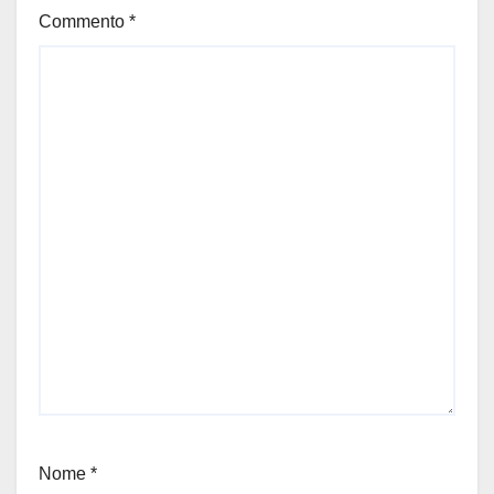
Commento
*
Nome
*