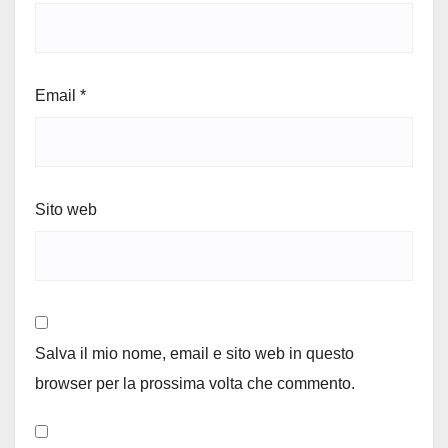
Email
*
Sito web
Salva il mio nome, email e sito web in questo
browser per la prossima volta che commento.