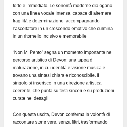
forte e immediato. Le sonorità moderne dialogano
con una linea vocale intensa, capace di alternare
fragilità e determinazione, accompagnando
l’ascoltatore in un crescendo emotivo che culmina
in un ritornello incisivo e memorabile.
“Non Mi Pento” segna un momento importante nel
percorso artistico di Devon: una tappa di
maturazione, in cui identità e visione musicale
trovano una sintesi chiara e riconoscibile. Il
singolo si inserisce in una direzione artistica
coerente, che punta su testi sinceri e su produzioni
curate nei dettagli.
Con questa uscita, Devon conferma la volontà di
raccontare storie vere, senza filtri, trasformando