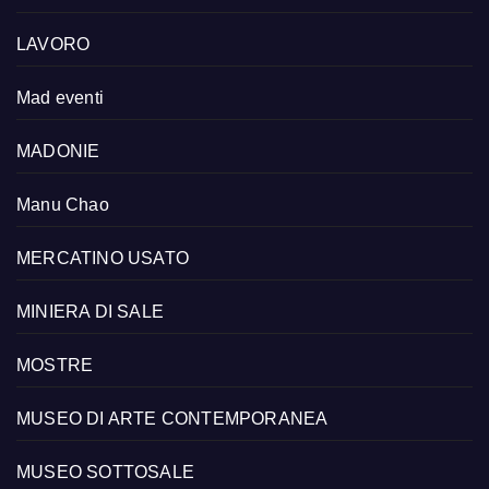
LAVORO
Mad eventi
MADONIE
Manu Chao
MERCATINO USATO
MINIERA DI SALE
MOSTRE
MUSEO DI ARTE CONTEMPORANEA
MUSEO SOTTOSALE