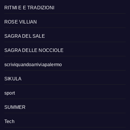
RITMI E E TRADIZIONI
ROSE VILLIAN
SAGRA DEL SALE
SAGRA DELLE NOCCIOLE
scriviquandoarriviapalermo
SIKULA
sport
SUMMER
Tech