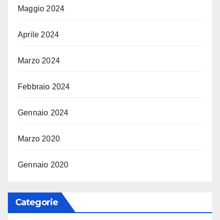
Maggio 2024
Aprile 2024
Marzo 2024
Febbraio 2024
Gennaio 2024
Marzo 2020
Gennaio 2020
Categorie