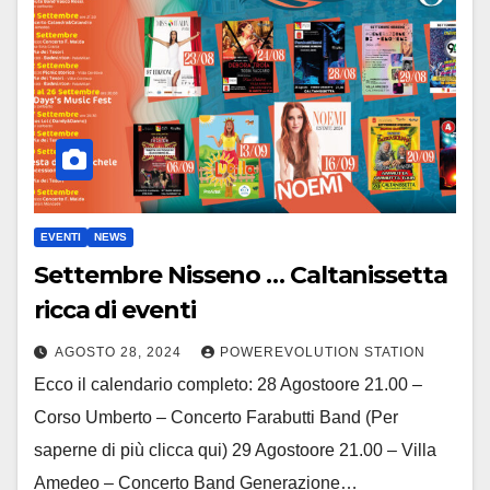
EVENTI
NEWS
Settembre Nisseno … Caltanissetta
ricca di eventi
AGOSTO 28, 2024
POWEREVOLUTION STATION
Ecco il calendario completo: 28 Agostoore 21.00 –
Corso Umberto – Concerto Farabutti Band (Per
saperne di più clicca qui) 29 Agostoore 21.00 – Villa
Amedeo – Concerto Band Generazione…