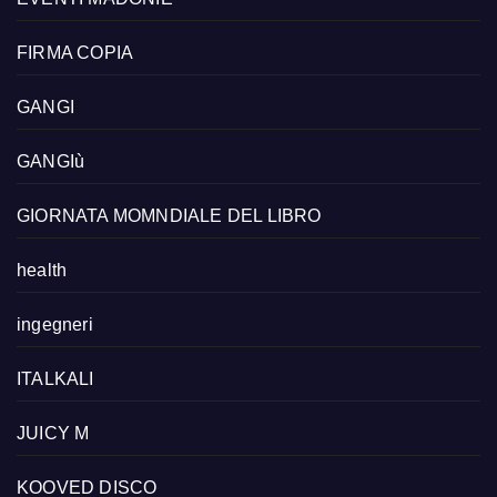
FIRMA COPIA
GANGI
GANGIù
GIORNATA MOMNDIALE DEL LIBRO
health
ingegneri
ITALKALI
JUICY M
KOOVED DISCO