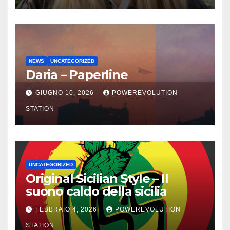
NEWS
UNCATEGORIZED
Daria – Paperline
GIUGNO 10, 2026
POWEREVOLUTION
STATION
UNCATEGORIZED
Original Sicilian Style – Il
suono caldo della sicilia
FEBBRAIO 4, 2026
POWEREVOLUTION
STATION