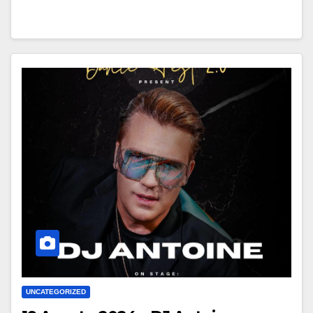
UNCATEGORIZED