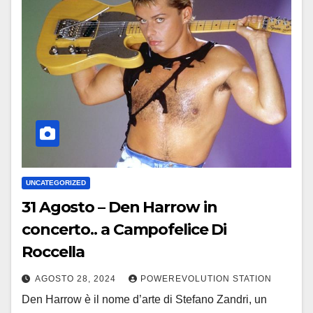
UNCATEGORIZED
31 Agosto – Den Harrow in
concerto.. a Campofelice Di
Roccella
AGOSTO 28, 2024
POWEREVOLUTION STATION
Den Harrow è il nome d’arte di Stefano Zandri, un