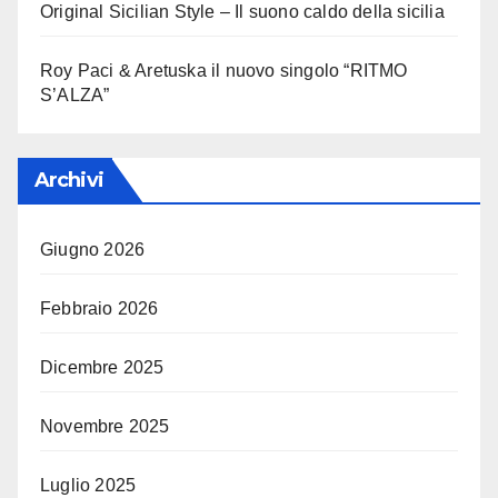
Original Sicilian Style – Il suono caldo della sicilia
Roy Paci & Aretuska il nuovo singolo “RITMO
S’ALZA”
Archivi
Giugno 2026
Febbraio 2026
Dicembre 2025
Novembre 2025
Luglio 2025