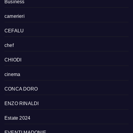
Business
camerieri
CEFALU
chef
CHIODI
cinema
CONCA DORO
ENZO RINALDI
Estate 2024
EVENTI MADONIE