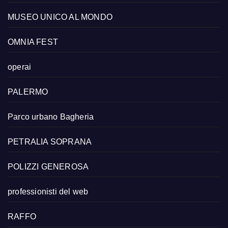
MUSEO UNICO AL MONDO
OMNIA FEST
operai
PALERMO
Parco urbano Bagheria
PETRALIA SOPRANA
POLIZZI GENEROSA
professionisti del web
RAFFO