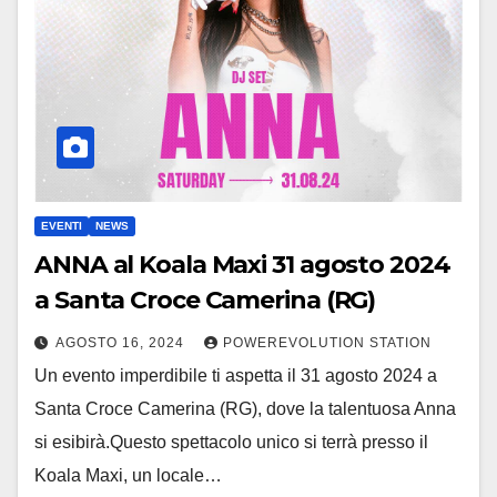
EVENTI
NEWS
ANNA al Koala Maxi 31 agosto 2024
a Santa Croce Camerina (RG)
AGOSTO 16, 2024
POWEREVOLUTION STATION
Un evento imperdibile ti aspetta il 31 agosto 2024 a
Santa Croce Camerina (RG), dove la talentuosa Anna
si esibirà.Questo spettacolo unico si terrà presso il
Koala Maxi, un locale…