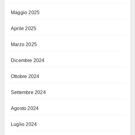
Maggio 2025
Aprile 2025
Marzo 2025
Dicembre 2024
Ottobre 2024
Settembre 2024
Agosto 2024
Luglio 2024