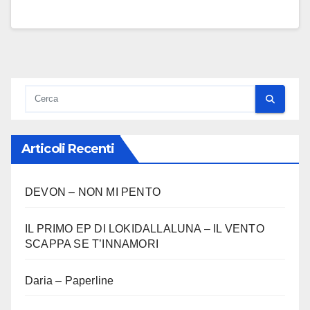
Articoli Recenti
DEVON – NON MI PENTO
IL PRIMO EP DI LOKIDALLALUNA – IL VENTO
SCAPPA SE T’INNAMORI
Daria – Paperline