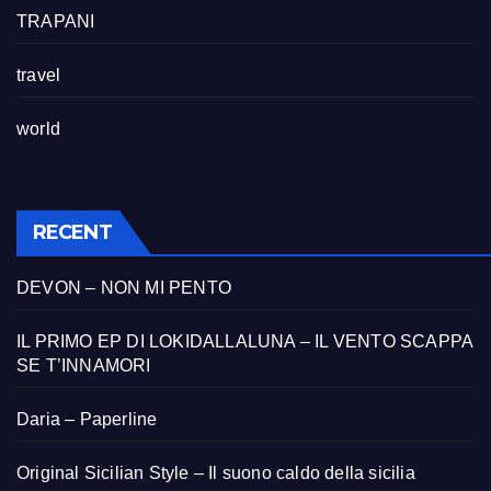
TRAPANI
travel
world
RECENT
DEVON – NON MI PENTO
IL PRIMO EP DI LOKIDALLALUNA – IL VENTO SCAPPA
SE T’INNAMORI
Daria – Paperline
Original Sicilian Style – Il suono caldo della sicilia