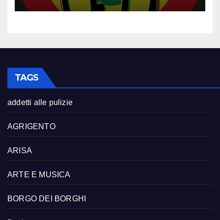
TAGS
addetti alle pulizie
AGRIGENTO
ARISA
ARTE E MUSICA
BORGO DEI BORGHI