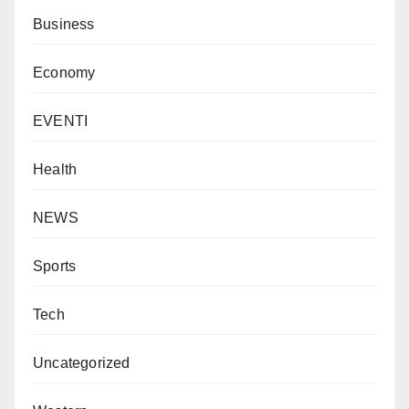
Business
Economy
EVENTI
Health
NEWS
Sports
Tech
Uncategorized