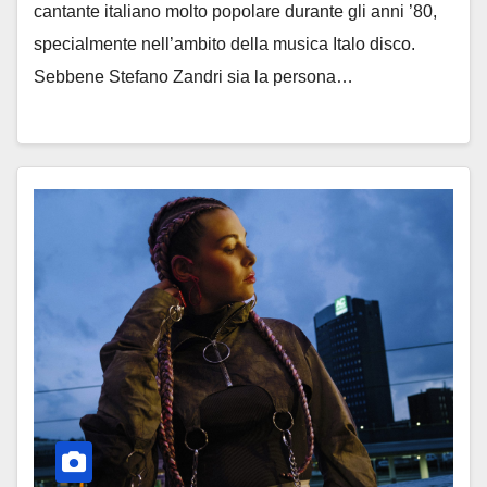
cantante italiano molto popolare durante gli anni ’80,
specialmente nell’ambito della musica Italo disco.
Sebbene Stefano Zandri sia la persona…