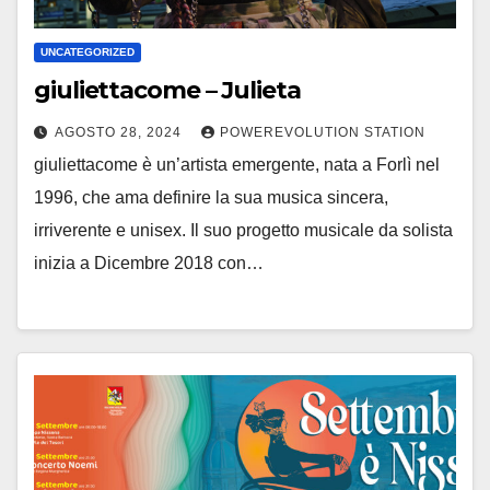
UNCATEGORIZED
giuliettacome – Julieta
AGOSTO 28, 2024
POWEREVOLUTION STATION
giuliettacome è un’artista emergente, nata a Forlì nel
1996, che ama definire la sua musica sincera,
irriverente e unisex. Il suo progetto musicale da solista
inizia a Dicembre 2018 con…