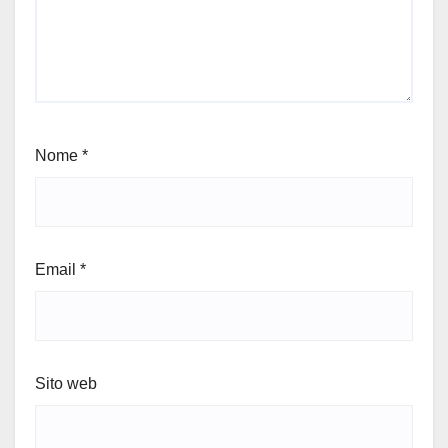
Nome
*
Email
*
Sito web