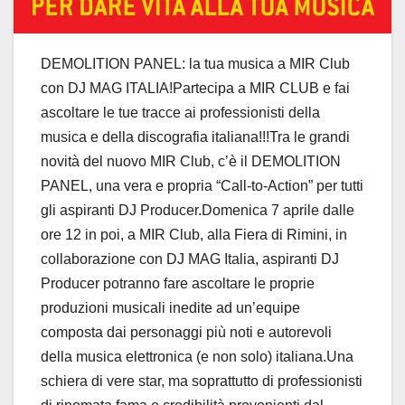
DEMOLITION PANEL: la tua musica a MIR Club
con DJ MAG ITALIA!Partecipa a MIR CLUB e fai
ascoltare le tue tracce ai professionisti della
musica e della discografia italiana!!!Tra le grandi
novità del nuovo MIR Club, c’è il DEMOLITION
PANEL, una vera e propria “Call-to-Action” per tutti
gli aspiranti DJ Producer.Domenica 7 aprile dalle
ore 12 in poi, a MIR Club, alla Fiera di Rimini, in
collaborazione con DJ MAG Italia, aspiranti DJ
Producer potranno fare ascoltare le proprie
produzioni musicali inedite ad un’equipe
composta dai personaggi più noti e autorevoli
della musica elettronica (e non solo) italiana.Una
schiera di vere star, ma soprattutto di professionisti