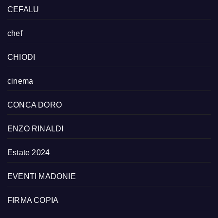
CEFALU
chef
CHIODI
cinema
CONCA DORO
ENZO RINALDI
Estate 2024
EVENTI MADONIE
FIRMA COPIA