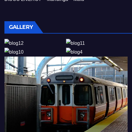
GALLERY