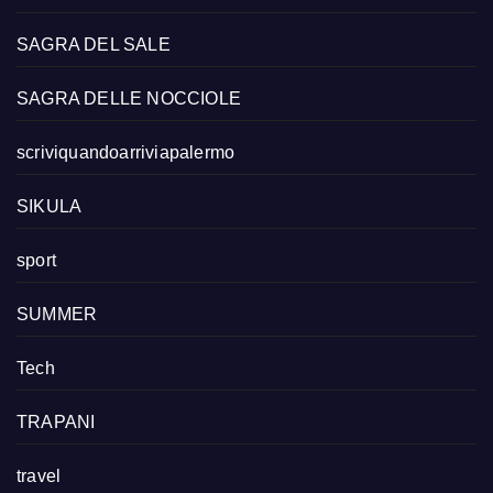
SAGRA DEL SALE
SAGRA DELLE NOCCIOLE
scriviquandoarriviapalermo
SIKULA
sport
SUMMER
Tech
TRAPANI
travel