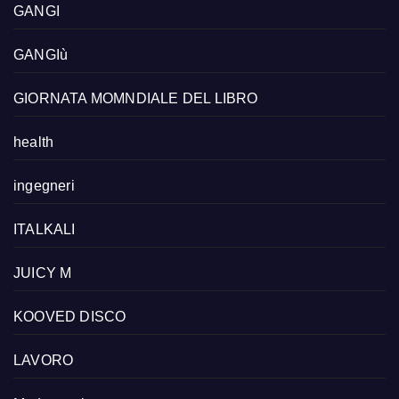
GANGI
GANGIù
GIORNATA MOMNDIALE DEL LIBRO
health
ingegneri
ITALKALI
JUICY M
KOOVED DISCO
LAVORO