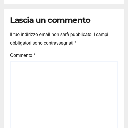
Lascia un commento
Il tuo indirizzo email non sarà pubblicato.
I campi
obbligatori sono contrassegnati
*
Commento
*