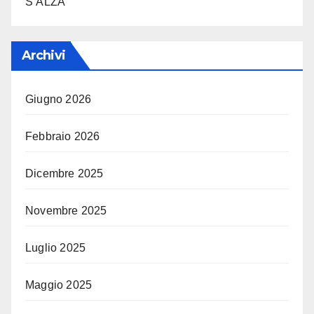
S’ALZA”
Archivi
Giugno 2026
Febbraio 2026
Dicembre 2025
Novembre 2025
Luglio 2025
Maggio 2025