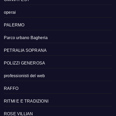
operai
PALERMO
Parco urbano Bagheria
PETRALIA SOPRANA
POLIZZI GENEROSA
professionisti del web
RAFFO
RITMI E E TRADIZIONI
ROSE VILLIAN