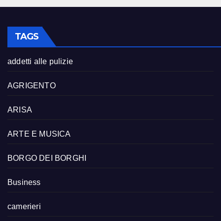
TAGS
addetti alle pulizie
AGRIGENTO
ARISA
ARTE E MUSICA
BORGO DEI BORGHI
Business
camerieri