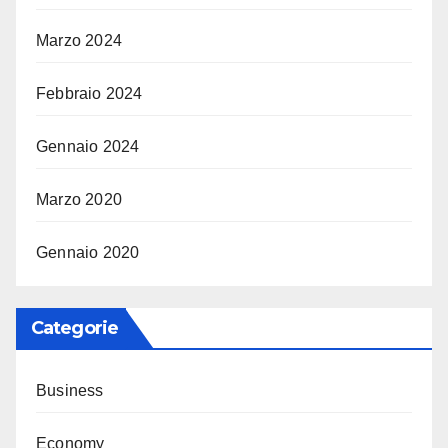
Marzo 2024
Febbraio 2024
Gennaio 2024
Marzo 2020
Gennaio 2020
Categorie
Business
Economy