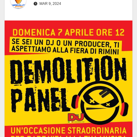
MAR 9, 2024