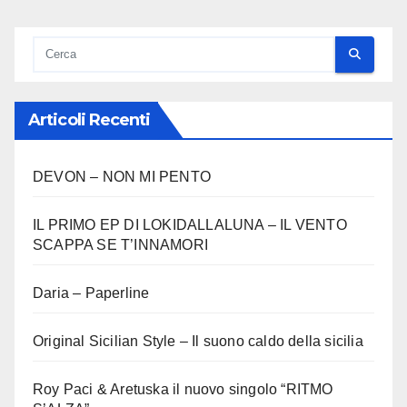
Articoli Recenti
DEVON – NON MI PENTO
IL PRIMO EP DI LOKIDALLALUNA – IL VENTO
SCAPPA SE T’INNAMORI
Daria – Paperline
Original Sicilian Style – Il suono caldo della sicilia
Roy Paci & Aretuska il nuovo singolo “RITMO