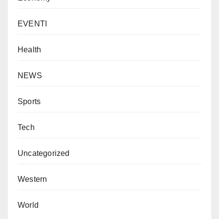
EVENTI
Health
NEWS
Sports
Tech
Uncategorized
Western
World