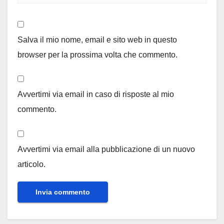
Salva il mio nome, email e sito web in questo
browser per la prossima volta che commento.
Avvertimi via email in caso di risposte al mio
commento.
Avvertimi via email alla pubblicazione di un nuovo
articolo.