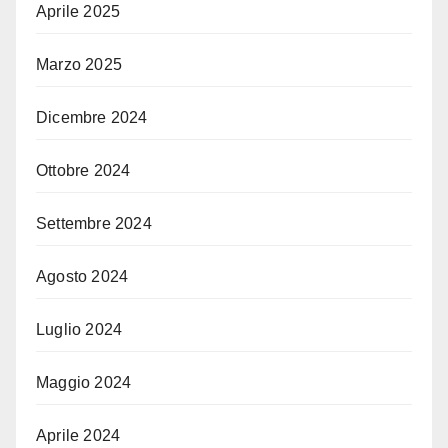
Aprile 2025
Marzo 2025
Dicembre 2024
Ottobre 2024
Settembre 2024
Agosto 2024
Luglio 2024
Maggio 2024
Aprile 2024