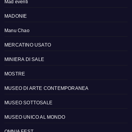
Mad eventi
MADONIE
Manu Chao
MERCATINO USATO
MINIERA DI SALE
MOSTRE
MUSEO DI ARTE CONTEMPORANEA
MUSEO SOTTOSALE
MUSEO UNICO AL MONDO
OMNIA FEST