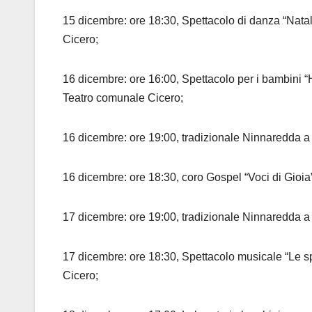
15 dicembre: ore 18:30, Spettacolo di danza “Nata
Cicero;
16 dicembre: ore 16:00, Spettacolo per i bambini “
Teatro comunale Cicero;
16 dicembre: ore 19:00, tradizionale Ninnaredda a c
16 dicembre: ore 18:30, coro Gospel “Voci di Gioi
17 dicembre: ore 19:00, tradizionale Ninnaredda a
17 dicembre: ore 18:30, Spettacolo musicale “Le 
Cicero;