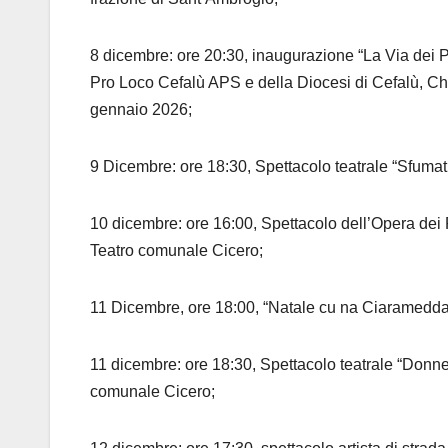
8 dicembre: ore 20:30, inaugurazione “La Via dei 
Pro Loco Cefalù APS e della Diocesi di Cefalù, Ch
gennaio 2026;
9 Dicembre: ore 18:30, Spettacolo teatrale “Sfumat
10 dicembre: ore 16:00, Spettacolo dell’Opera dei Pu
Teatro comunale Cicero;
11 Dicembre, ore 18:00, “Natale cu na Ciaramedda”,
11 dicembre: ore 18:30, Spettacolo teatrale “Donne s
comunale Cicero;