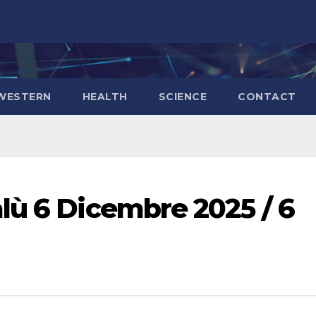
WESTERN
HEALTH
SCIENCE
CONTACT
lù 6 Dicembre 2025 / 6