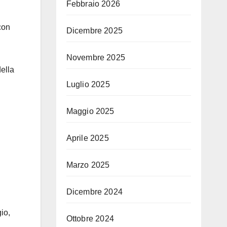
Febbraio 2026
con
Dicembre 2025
Novembre 2025
della
Luglio 2025
Maggio 2025
Aprile 2025
Marzo 2025
Dicembre 2024
io,
Ottobre 2024