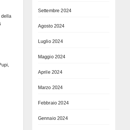
Settembre 2024
 della
6
Agosto 2024
Luglio 2024
Maggio 2024
Pupi,
Aprile 2024
Marzo 2024
Febbraio 2024
Gennaio 2024