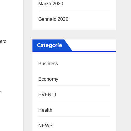
Marzo 2020
Gennaio 2020
atro
Categorie
Business
Economy
.
EVENTI
Health
NEWS