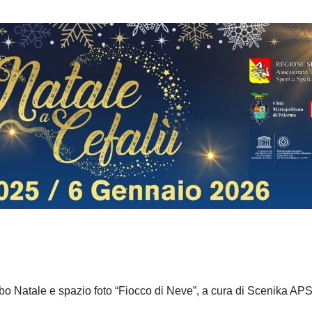
o Natale e spazio foto “Fiocco di Neve”, a cura di Scenika APS