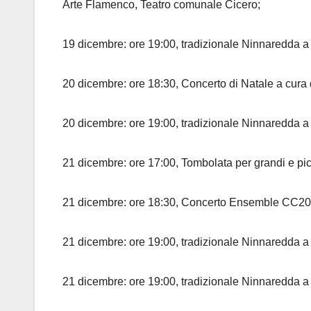
Arte Flamenco, Teatro comunale Cicero;
19 dicembre: ore 19:00, tradizionale Ninnaredda a c
20 dicembre: ore 18:30, Concerto di Natale a cura 
20 dicembre: ore 19:00, tradizionale Ninnaredda a
21 dicembre: ore 17:00, Tombolata per grandi e pi
21 dicembre: ore 18:30, Concerto Ensemble CC20 –
21 dicembre: ore 19:00, tradizionale Ninnaredda a
21 dicembre: ore 19:00, tradizionale Ninnaredda a c