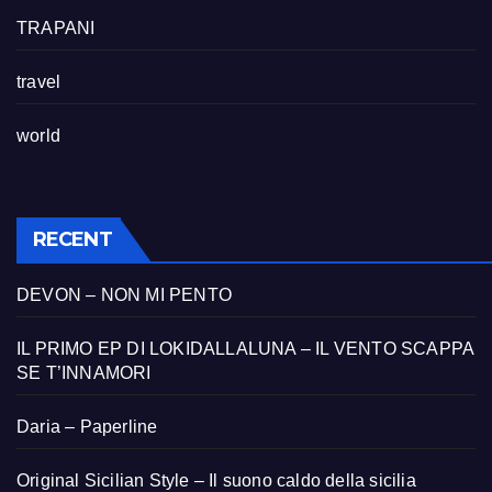
TRAPANI
travel
world
RECENT
DEVON – NON MI PENTO
IL PRIMO EP DI LOKIDALLALUNA – IL VENTO SCAPPA
SE T’INNAMORI
Daria – Paperline
Original Sicilian Style – Il suono caldo della sicilia