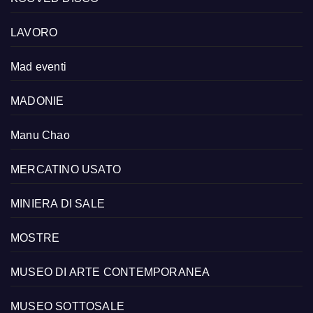
LAVORO
Mad eventi
MADONIE
Manu Chao
MERCATINO USATO
MINIERA DI SALE
MOSTRE
MUSEO DI ARTE CONTEMPORANEA
MUSEO SOTTOSALE