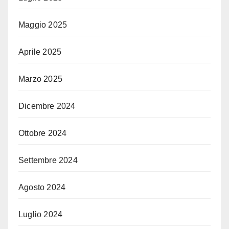
Maggio 2025
Aprile 2025
Marzo 2025
Dicembre 2024
Ottobre 2024
Settembre 2024
Agosto 2024
Luglio 2024