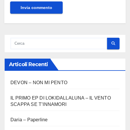
Articoli Recenti
DEVON – NON MI PENTO
IL PRIMO EP DI LOKIDALLALUNA – IL VENTO
SCAPPA SE T’INNAMORI
Daria – Paperline