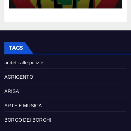
TAGS
addetti alle pulizie
AGRIGENTO
ARISA
ARTE E MUSICA
BORGO DEI BORGHI