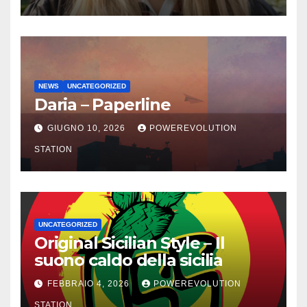
NEWS
UNCATEGORIZED
Daria – Paperline
GIUGNO 10, 2026
POWEREVOLUTION
STATION
UNCATEGORIZED
Original Sicilian Style – Il
suono caldo della sicilia
FEBBRAIO 4, 2026
POWEREVOLUTION
STATION