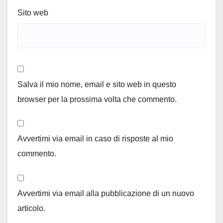
Sito web
Salva il mio nome, email e sito web in questo
browser per la prossima volta che commento.
Avvertimi via email in caso di risposte al mio
commento.
Avvertimi via email alla pubblicazione di un nuovo
articolo.