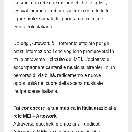
Italiane: una rete che include etichette, artisti,
festival, promoter, editori, videomaker e tutte le
figure professionali del panorama musicale
emergente italiano.
Da oggi, Artowork è il referente ufficiale per gli
artisti internazionali che vogliono promuoversi in
Italia attraverso il circuito del MEI. L’obiettivo è
accompagnare cantanti e musicisti stranieri in un
percorso di visibilità, radicamento e nuove
opportunità nel cuore della scena musicale
indipendente italiana.
Fai conoscere la tua musica in Italia grazie alla
rete MEI – Artowork
Attraverso pacchetti promozionali dedicati,
Artowork e MEIweb.it offrono a musicisti e