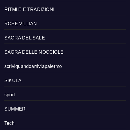
RITMI E E TRADIZIONI
ROSE VILLIAN
SAGRA DEL SALE
SAGRA DELLE NOCCIOLE
scriviquandoarriviapalermo
SIKULA
sport
SUMMER
Tech