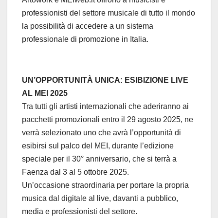
professionisti del settore musicale di tutto il mondo
la possibilità di accedere a un sistema
professionale di promozione in Italia.
UN’OPPORTUNITÀ UNICA: ESIBIZIONE LIVE
AL MEI 2025
Tra tutti gli artisti internazionali che aderiranno ai
pacchetti promozionali entro il 29 agosto 2025, ne
verrà selezionato uno che avrà l’opportunità di
esibirsi sul palco del MEI, durante l’edizione
speciale per il 30° anniversario, che si terrà a
Faenza dal 3 al 5 ottobre 2025.
Un’occasione straordinaria per portare la propria
musica dal digitale al live, davanti a pubblico,
media e professionisti del settore.