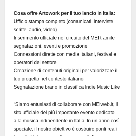
Cosa offre Artowork per il tuo lancio in Italia:
Ufficio stampa completo (comunicati, interviste
scritte, audio, video)
Inserimento ufficiale nel circuito del MEI tramite
segnalazioni, eventi e promozione
Connessioni dirette con media italiani, festival e
operatori del settore
Creazione di contenuti originali per valorizzare il
tuo progetto nel contesto italiano
Segnalazione brano in classifica Indie Music Like
“Siamo entusiasti di collaborare con MEIweb.it, il
sito ufficiale del più importante evento dedicato
alla musica indipendente in Italia. In un anno così
speciale, il nostro obiettivo è costruire ponti reali