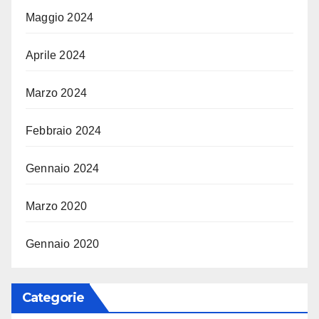
Maggio 2024
Aprile 2024
Marzo 2024
Febbraio 2024
Gennaio 2024
Marzo 2020
Gennaio 2020
Categorie