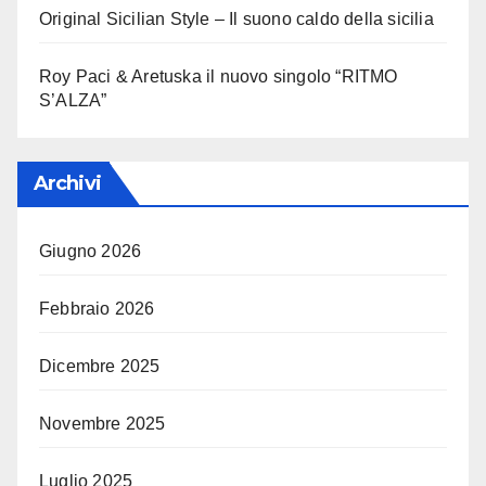
Original Sicilian Style – Il suono caldo della sicilia
Roy Paci & Aretuska il nuovo singolo “RITMO
S’ALZA”
Archivi
Giugno 2026
Febbraio 2026
Dicembre 2025
Novembre 2025
Luglio 2025