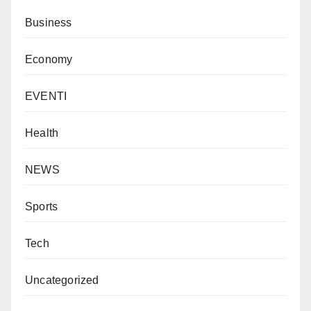
Business
Economy
EVENTI
Health
NEWS
Sports
Tech
Uncategorized