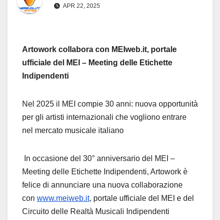
APR 22, 2025
Artowork collabora con MEIweb.it, portale
ufficiale del MEI – Meeting delle Etichette
Indipendenti
Nel 2025 il MEI compie 30 anni: nuova opportunità
per gli artisti internazionali che vogliono entrare
nel mercato musicale italiano
In occasione del 30° anniversario del MEI –
Meeting delle Etichette Indipendenti, Artowork è
felice di annunciare una nuova collaborazione
con
www.meiweb.it
, portale ufficiale del MEI e del
Circuito delle Realtà Musicali Indipendenti