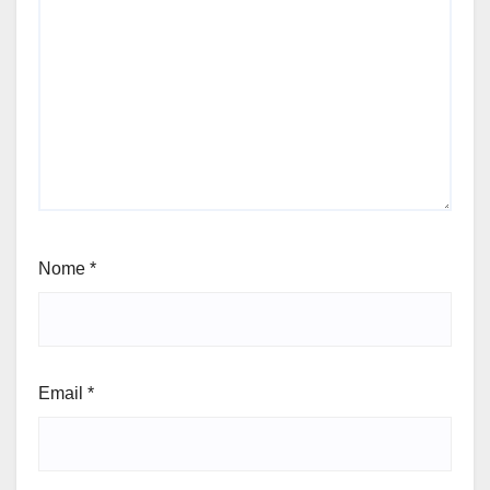
Nome
*
Email
*