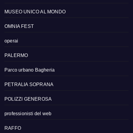
MUSEO UNICO AL MONDO
OMNIA FEST
operai
PALERMO
Parco urbano Bagheria
PETRALIA SOPRANA
POLIZZI GENEROSA
professionisti del web
RAFFO