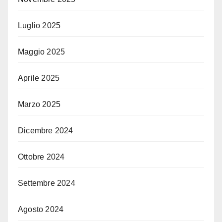
Luglio 2025
Maggio 2025
Aprile 2025
Marzo 2025
Dicembre 2024
Ottobre 2024
Settembre 2024
Agosto 2024