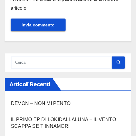
articolo.
Articoli Recenti
DEVON – NON MI PENTO
IL PRIMO EP DI LOKIDALLALUNA – IL VENTO
SCAPPA SE T’INNAMORI