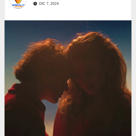
DIC 7, 2024