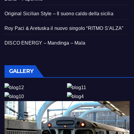
Original Sicilian Style – Il suono caldo della sicilia
Roy Paci & Aretuska il nuovo singolo “RITMO S’ALZA”
DISCO ENERGY – Mandinga – Mala
GALLERY