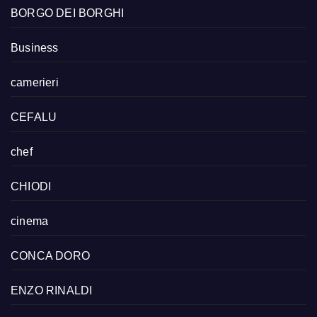
BORGO DEI BORGHI
Business
camerieri
CEFALU
chef
CHIODI
cinema
CONCA DORO
ENZO RINALDI