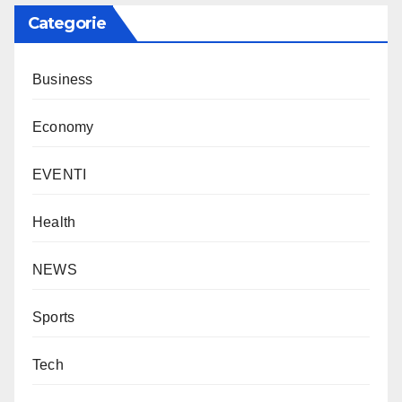
Categorie
Business
Economy
EVENTI
Health
NEWS
Sports
Tech