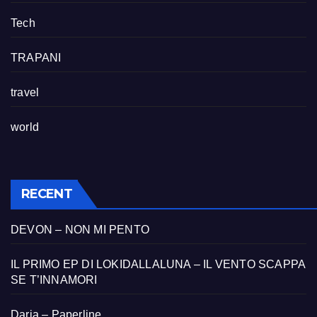
Tech
TRAPANI
travel
world
RECENT
DEVON – NON MI PENTO
IL PRIMO EP DI LOKIDALLALUNA – IL VENTO SCAPPA
SE T’INNAMORI
Daria – Paperline