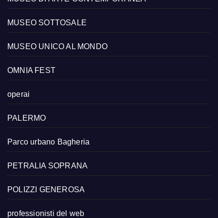
MUSEO SOTTOSALE
MUSEO UNICO AL MONDO
OMNIA FEST
operai
PALERMO
Parco urbano Bagheria
PETRALIA SOPRANA
POLIZZI GENEROSA
professionisti del web