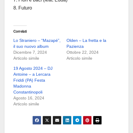
8. Futuro
Correlati
Lo Straniero – “Mazapé”,
Olden – La fretta e la
il suo nuovo album
Pazienza
Dicembre 7, 2024
Ottobre 22, 2024
Articolo simile
Articolo simile
19 Agosto 2024 – DJ
Antoine – a Lercara
Friddi (PA) Festa
Madonna
Constantinopoli
Agosto 16, 2024
Articolo simile