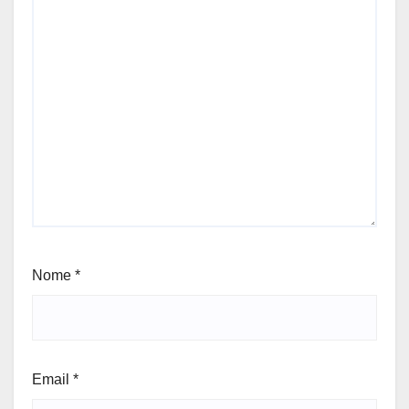
Nome
*
Email
*