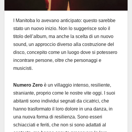
I Manitoba lo avevano anticipato: questo sarebbe
stato un nuovo inizio. Non lo suggerisce solo il
titolo dell’album, ma anche la scelta di un nuovo
sound, un approccio diverso alla costruzione del
disco, concepito come un luogo dove si potessero
incontrare persone, oltre che personaggi e
musicisti.
Numero Zero
è un villaggio intenso, resiliente,
straniante, proprio come le nostre vite oggi. I suoi
abitanti sono individui segnati da cicatrici, che
hanno trasformato il loro dolore in una danza, in
una nuova forma di resilienza. Sono esseri
schiacciati e feriti, che non si sono adattati al