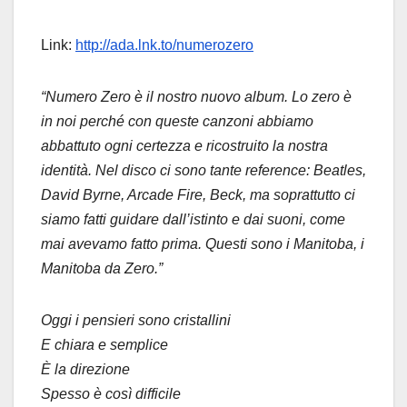
Link:
http://ada.lnk.to/numerozero
“Numero Zero è il nostro nuovo album. Lo zero è
in noi perché con queste canzoni abbiamo
abbattuto ogni certezza e ricostruito la nostra
identità. Nel disco ci sono tante reference: Beatles,
David Byrne, Arcade Fire, Beck, ma soprattutto ci
siamo fatti guidare dall’istinto e dai suoni, come
mai avevamo fatto prima. Questi sono i Manitoba, i
Manitoba da Zero.”
Oggi i pensieri sono cristallini
E chiara e semplice
È la direzione
Spesso è così difficile