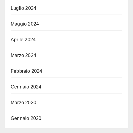
Luglio 2024
Maggio 2024
Aprile 2024
Marzo 2024
Febbraio 2024
Gennaio 2024
Marzo 2020
Gennaio 2020