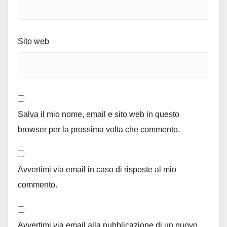
Sito web
Salva il mio nome, email e sito web in questo
browser per la prossima volta che commento.
Avvertimi via email in caso di risposte al mio
commento.
Avvertimi via email alla pubblicazione di un nuovo