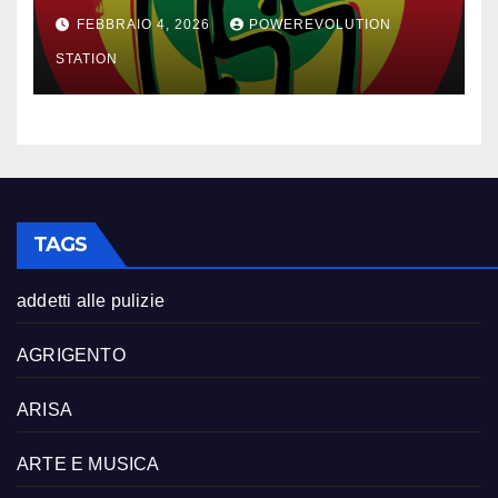
FEBBRAIO 4, 2026
POWEREVOLUTION
STATION
TAGS
addetti alle pulizie
AGRIGENTO
ARISA
ARTE E MUSICA