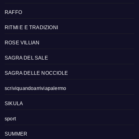
RAFFO
RITMI E E TRADIZIONI
ROSE VILLIAN
SAGRA DEL SALE
SAGRA DELLE NOCCIOLE
scriviquandoarriviapalermo
SIKULA
sport
SUMMER