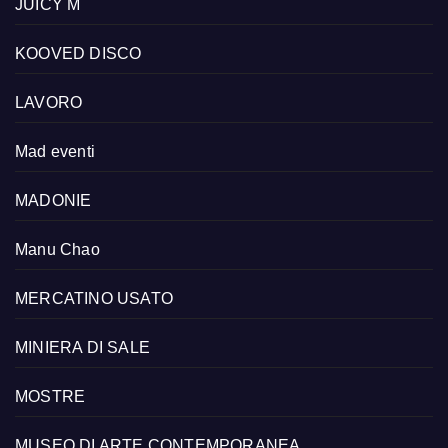
JUICY M
KOOVED DISCO
LAVORO
Mad eventi
MADONIE
Manu Chao
MERCATINO USATO
MINIERA DI SALE
MOSTRE
MUSEO DI ARTE CONTEMPORANEA