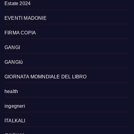
Estate 2024
EVENTI MADONIE
FIRMA COPIA
GANGI
GANGIù
GIORNATA MOMNDIALE DEL LIBRO
health
ingegneri
ITALKALI