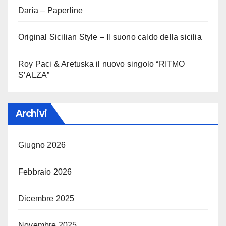
Daria – Paperline
Original Sicilian Style – Il suono caldo della sicilia
Roy Paci & Aretuska il nuovo singolo “RITMO
S’ALZA”
Archivi
Giugno 2026
Febbraio 2026
Dicembre 2025
Novembre 2025