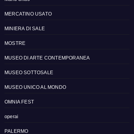
MERCATINO USATO
MINIERA DI SALE
MOSTRE
MUSEO DI ARTE CONTEMPORANEA
MUSEO SOTTOSALE
MUSEO UNICO AL MONDO
OMNIA FEST
operai
PALERMO