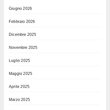
Giugno 2026
Febbraio 2026
Dicembre 2025
Novembre 2025
Luglio 2025
Maggio 2025
Aprile 2025
Marzo 2025