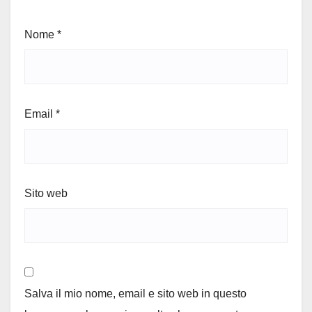
Nome
*
Email
*
Sito web
Salva il mio nome, email e sito web in questo