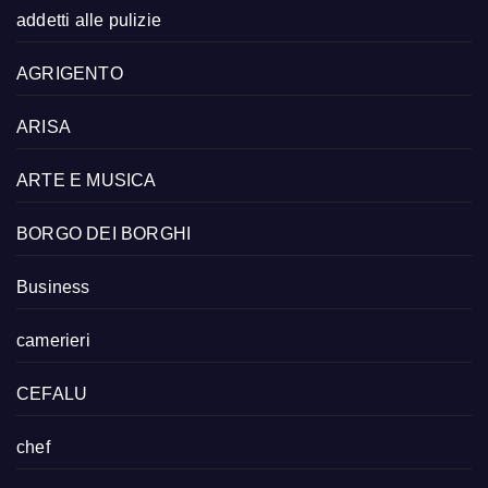
addetti alle pulizie
AGRIGENTO
ARISA
ARTE E MUSICA
BORGO DEI BORGHI
Business
camerieri
CEFALU
chef