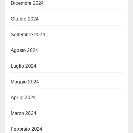
Dicembre 2024
Ottobre 2024
Settembre 2024
Agosto 2024
Luglio 2024
Maggio 2024
Aprile 2024
Marzo 2024
Febbraio 2024