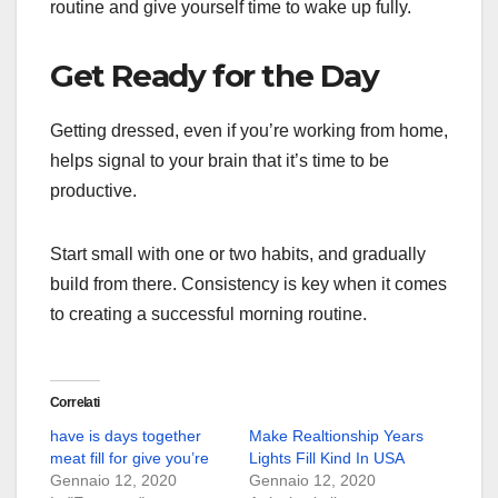
routine and give yourself time to wake up fully.
Get Ready for the Day
Getting dressed, even if you’re working from home,
helps signal to your brain that it’s time to be
productive.
Start small with one or two habits, and gradually
build from there. Consistency is key when it comes
to creating a successful morning routine.
Correlati
have is days together
Make Realtionship Years
meat fill for give you’re
Lights Fill Kind In USA
Gennaio 12, 2020
Gennaio 12, 2020