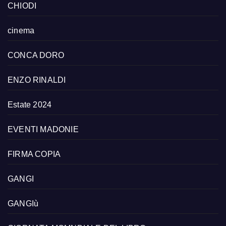
CHIODI
cinema
CONCA DORO
ENZO RINALDI
Estate 2024
EVENTI MADONIE
FIRMA COPIA
GANGI
GANGIù