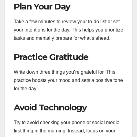
Plan Your Day
Take a few minutes to review your to-do list or set
your intentions for the day. This helps you prioritize
tasks and mentally prepare for what’s ahead.
Practice Gratitude
Write down three things you’re grateful for. This
practice boosts your mood and sets a positive tone
for the day.
Avoid Technology
Try to avoid checking your phone or social media
first thing in the morning. Instead, focus on your