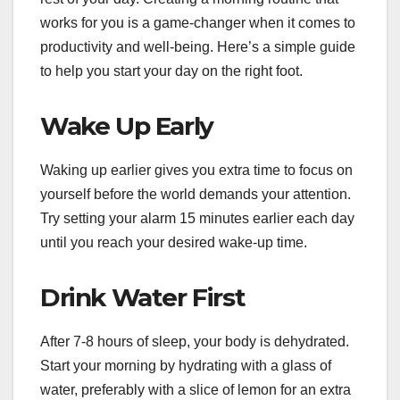
works for you is a game-changer when it comes to
productivity and well-being. Here’s a simple guide
to help you start your day on the right foot.
Wake Up Early
Waking up earlier gives you extra time to focus on
yourself before the world demands your attention.
Try setting your alarm 15 minutes earlier each day
until you reach your desired wake-up time.
Drink Water First
After 7-8 hours of sleep, your body is dehydrated.
Start your morning by hydrating with a glass of
water, preferably with a slice of lemon for an extra