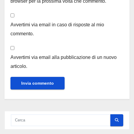
browser per la prossima volta che commento.
Avvertimi via email in caso di risposte al mio
commento.
Avvertimi via email alla pubblicazione di un nuovo
articolo.