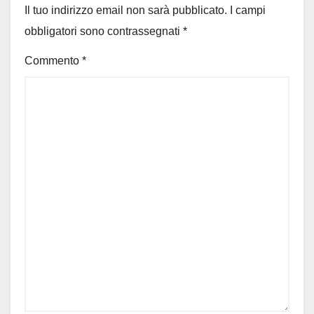
Il tuo indirizzo email non sarà pubblicato.
I campi
obbligatori sono contrassegnati
*
Commento
*