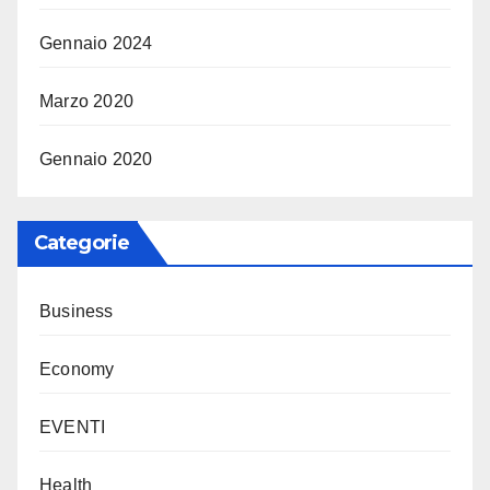
Gennaio 2024
Marzo 2020
Gennaio 2020
Categorie
Business
Economy
EVENTI
Health