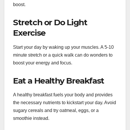
boost.
Stretch or Do Light
Exercise
Start your day by waking up your muscles. A 5-10
minute stretch or a quick walk can do wonders to
boost your energy and focus.
Eat a Healthy Breakfast
A healthy breakfast fuels your body and provides
the necessary nutrients to kickstart your day. Avoid
sugary cereals and try oatmeal, eggs, or a
smoothie instead.