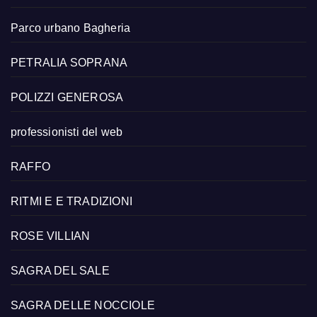
Parco urbano Bagheria
PETRALIA SOPRANA
POLIZZI GENEROSA
professionisti del web
RAFFO
RITMI E E TRADIZIONI
ROSE VILLIAN
SAGRA DEL SALE
SAGRA DELLE NOCCIOLE