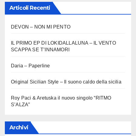
Articoli Recenti
DEVON – NON MI PENTO
IL PRIMO EP DI LOKIDALLALUNA – IL VENTO
SCAPPA SE T’INNAMORI
Daria – Paperline
Original Sicilian Style – Il suono caldo della sicilia
Roy Paci & Aretuska il nuovo singolo “RITMO
S’ALZA”
Archivi